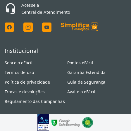
Acesse a
Central de Atendimento
Institucional
Sobre o eFácil
Pontos eFácil
Termos de uso
Garantia Estendida
Política de privacidade
Guia de Segurança
Trocas e devoluções
Avalie o eFácil
Regulamento das Campanhas