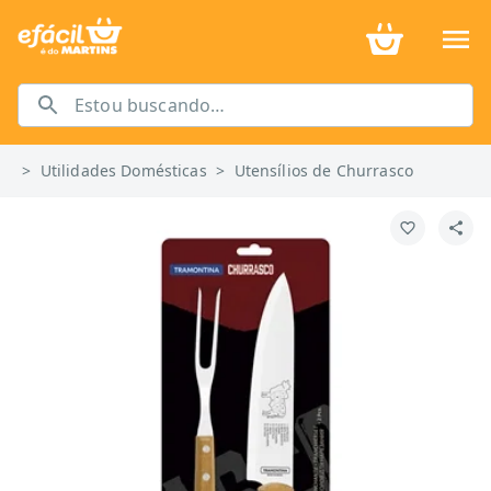
>
Utilidades Domésticas
>
Utensílios de Churrasco