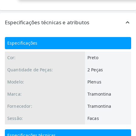
Especificações técnicas e atributos
Especificações
Cor:
Preto
Quantidade de Peças:
2 Peças
Modelo:
Plenus
Marca:
Tramontina
Fornecedor:
Tramontina
Sessão:
Facas
Especificações técnicas