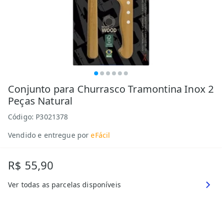
Conjunto para Churrasco Tramontina Inox 2
Peças Natural
Código:
P3021378
Vendido e entregue por
eFácil
R$ 55,90
Ver todas as parcelas disponíveis