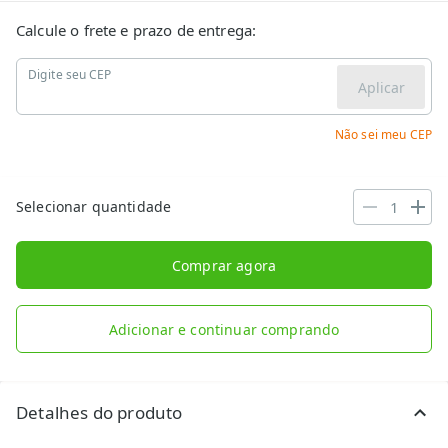
Calcule o frete e prazo de entrega:
Digite seu CEP
Aplicar
Não sei meu CEP
Selecionar quantidade
Comprar agora
Adicionar e continuar comprando
Detalhes do produto