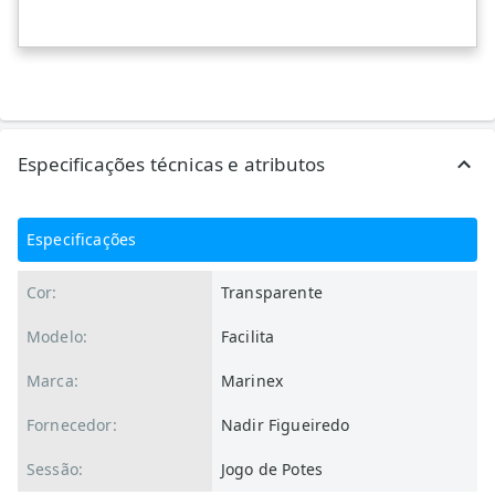
Especificações técnicas e atributos
Especificações
Cor:
Transparente
Modelo:
Facilita
Marca:
Marinex
Fornecedor:
Nadir Figueiredo
Sessão:
Jogo de Potes