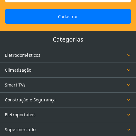
Cadastrar
Categorias
Eletrodomésticos
Climatização
Smart TVs
Construção e Segurança
Eletroportáteis
Supermercado