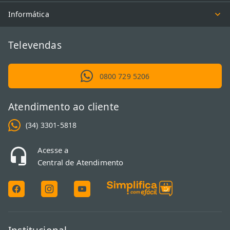
Informática
Televendas
0800 729 5206
Atendimento ao cliente
(34) 3301-5818
Acesse a
Central de Atendimento