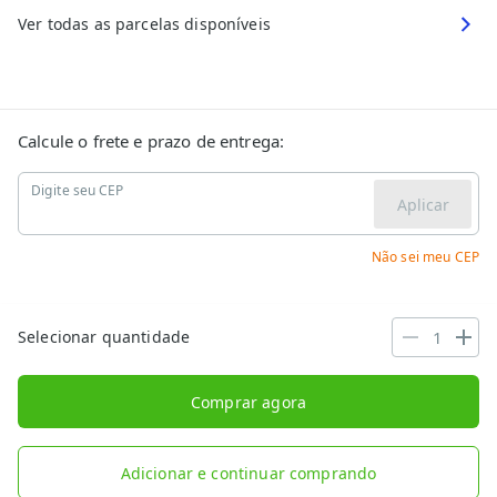
Ver todas as parcelas disponíveis
Calcule o frete e prazo de entrega:
Digite seu CEP
Aplicar
Não sei meu CEP
Selecionar quantidade
Comprar agora
Adicionar e continuar comprando