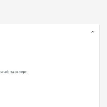
 se adapta ao corpo.