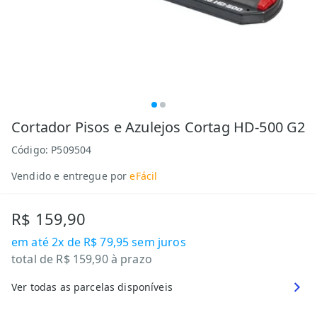
Cortador Pisos e Azulejos Cortag HD-500 G2
Código:
P509504
Vendido e entregue por
eFácil
R$ 159,90
em até
2x de R$ 79,95
sem juros
total de
R$ 159,90
à prazo
Ver todas as parcelas disponíveis