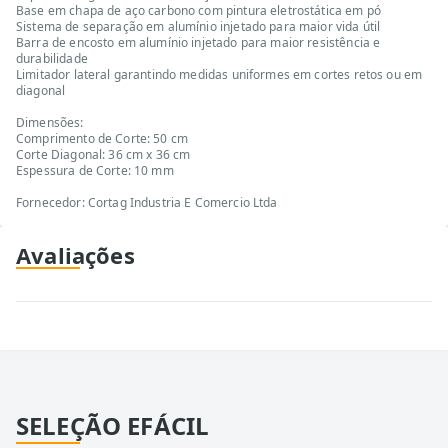
Base em chapa de aço carbono com pintura eletrostática em pó
Sistema de separação em alumínio injetado para maior vida útil
Barra de encosto em alumínio injetado para maior resistência e
durabilidade
Limitador lateral garantindo medidas uniformes em cortes retos ou em
diagonal
Dimensões:
Comprimento de Corte: 50 cm
Corte Diagonal: 36 cm x 36 cm
Espessura de Corte: 10 mm
Fornecedor: Cortag Industria E Comercio Ltda
Avaliações
SELEÇÃO EFÁCIL