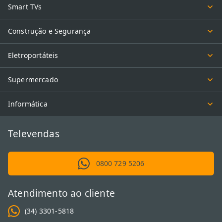
Smart TVs
Construção e Segurança
Eletroportáteis
Supermercado
Informática
Televendas
0800 729 5206
Atendimento ao cliente
(34) 3301-5818