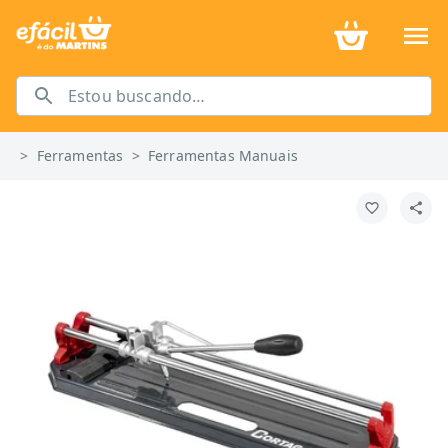
>
Ferramentas
>
Ferramentas Manuais