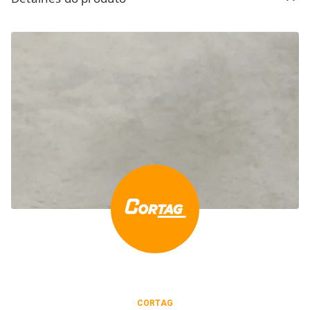
CORTAG