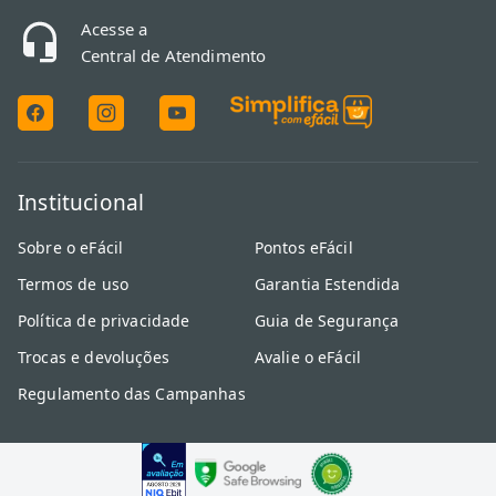
Acesse a
Central de Atendimento
Institucional
Sobre o eFácil
Pontos eFácil
Termos de uso
Garantia Estendida
Política de privacidade
Guia de Segurança
Trocas e devoluções
Avalie o eFácil
Regulamento das Campanhas