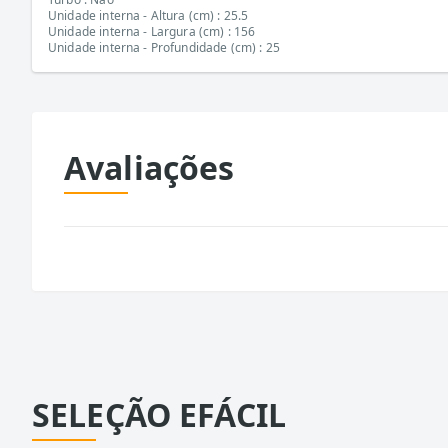
Unidade interna - Altura (cm) : 25.5
Unidade interna - Largura (cm) : 156
Unidade interna - Profundidade (cm) : 25
Avaliações
SELEÇÃO EFÁCIL