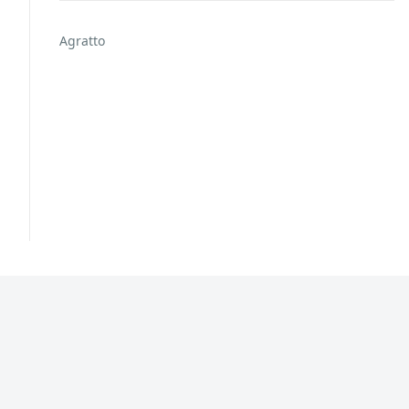
Agratto