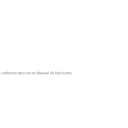
o conforme descrito no Manual do fabricante.