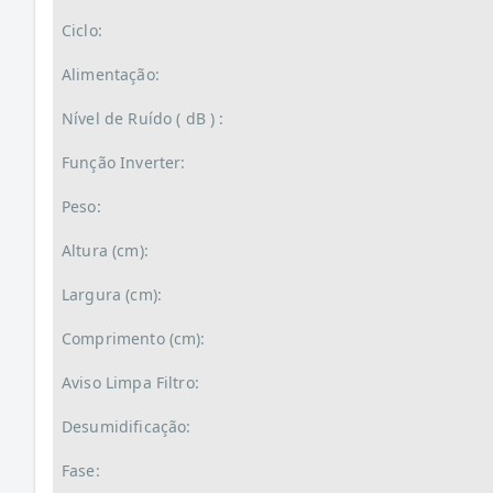
Ciclo:
Alimentação:
Nível de Ruído ( dB ) :
Função Inverter:
Peso:
Altura (cm):
Largura (cm):
Comprimento (cm):
Aviso Limpa Filtro:
Desumidificação:
Fase: