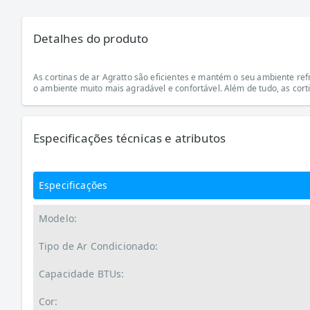
Detalhes do produto
As cortinas de ar Agratto são eficientes e mantém o seu ambiente ref
o ambiente muito mais agradável e confortável. Além de tudo, as cort
Especificações técnicas e atributos
Especificações
Modelo:
Tipo de Ar Condicionado:
Capacidade BTUs:
Cor: