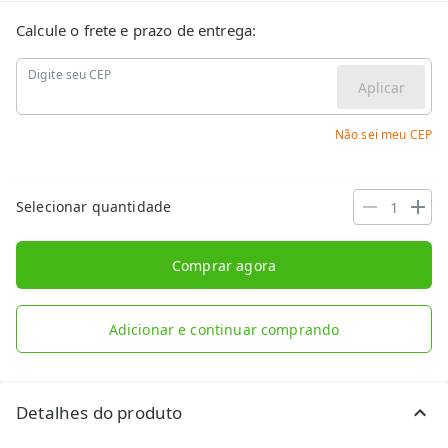
Calcule o frete e prazo de entrega:
Digite seu CEP
Aplicar
Não sei meu CEP
Selecionar quantidade
Comprar agora
Adicionar e continuar comprando
Detalhes do produto