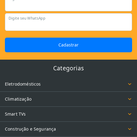
Digite seu WhatsApp
Cadastrar
Categorias
Eletrodomésticos
Climatização
Smart TVs
Construção e Segurança