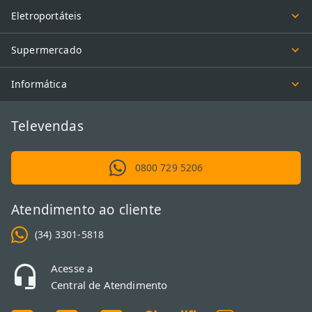
Eletroportáteis
Supermercado
Informática
Televendas
0800 729 5206
Atendimento ao cliente
(34) 3301-5818
Acesse a
Central de Atendimento