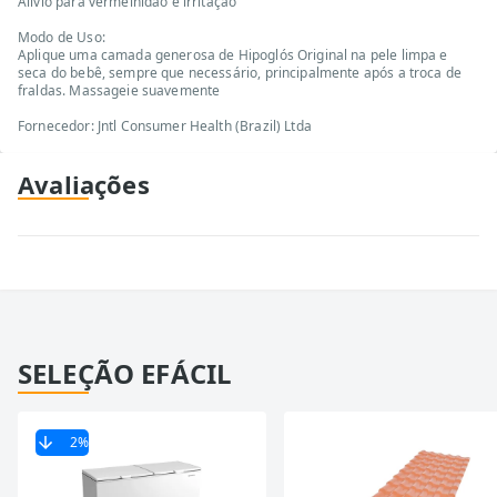
Alivio para vermelhidão e irritação
Modo de Uso:
Aplique uma camada generosa de Hipoglós Original na pele limpa e
seca do bebê, sempre que necessário, principalmente após a troca de
fraldas. Massageie suavemente
Fornecedor: Jntl Consumer Health (Brazil) Ltda
Avaliações
SELEÇÃO EFÁCIL
2
%