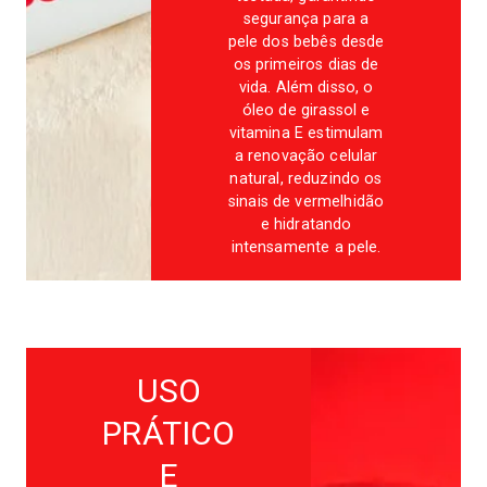
segurança para a
pele dos bebês desde
os primeiros dias de
vida. Além disso, o
óleo de girassol e
vitamina E estimulam
a renovação celular
natural, reduzindo os
sinais de vermelhidão
e hidratando
intensamente a pele.
USO
PRÁTICO
E