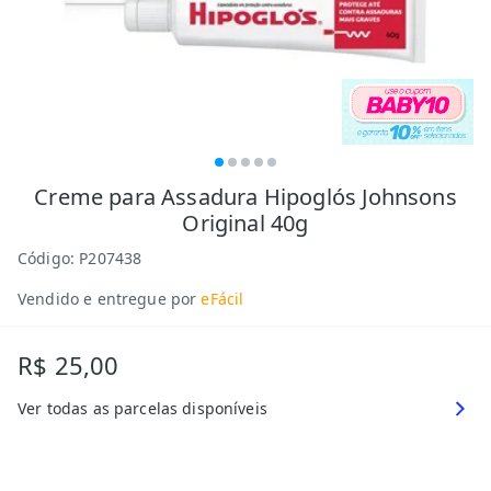
Creme para Assadura Hipoglós Johnsons
Original 40g
Código:
P207438
Vendido e entregue por
eFácil
R$ 25,00
Ver todas as parcelas disponíveis