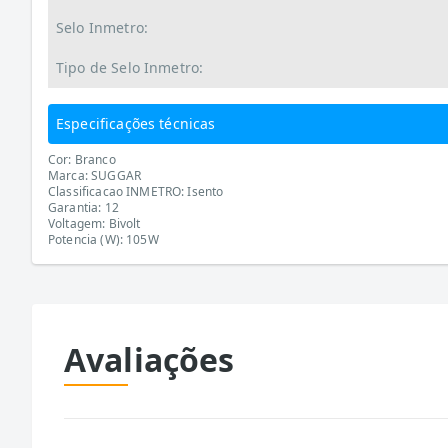
Selo Inmetro:
Tipo de Selo Inmetro:
Especificações técnicas
Cor: Branco
Marca: SUGGAR
Classificacao INMETRO: Isento
Garantia: 12
Voltagem: Bivolt
Potencia (W): 105W
Avaliações