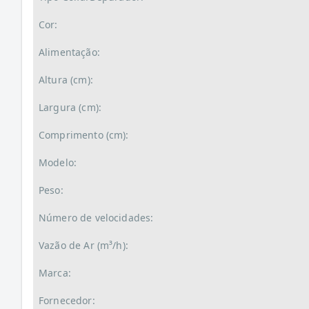
Cor:
Alimentação:
Altura (cm):
Largura (cm):
Comprimento (cm):
Modelo:
Peso:
Número de velocidades:
Vazão de Ar (m³/h):
Marca:
Fornecedor: