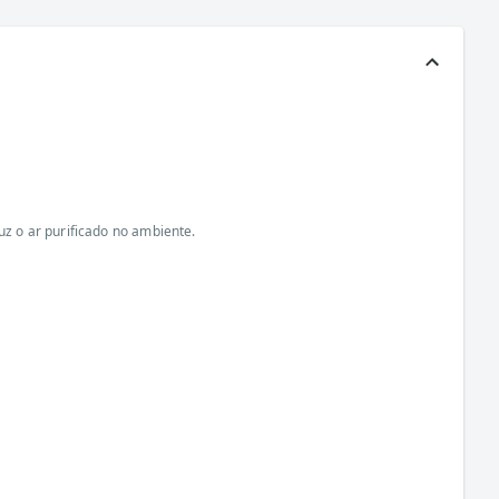
uz o ar purificado no ambiente.