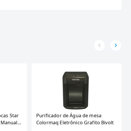
ocas Star
Purificador de Água de mesa
 Manual,
Colormaq Eletrônico Grafito Bivolt