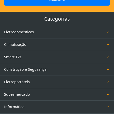
Categorias
Eletrodomésticos
Climatização
Smart TVs
Construção e Segurança
Eletroportáteis
Supermercado
Informática