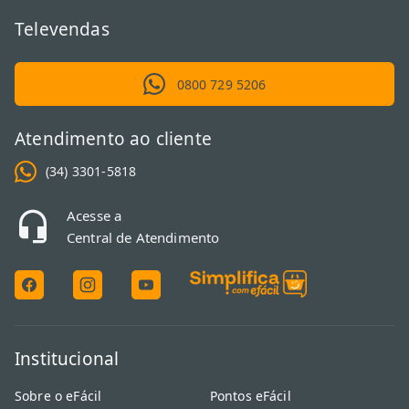
Televendas
0800 729 5206
Atendimento ao cliente
(34) 3301-5818
Acesse a
Central de Atendimento
Institucional
Sobre o eFácil
Pontos eFácil