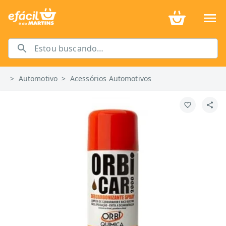
>
Automotivo
>
Acessórios Automotivos