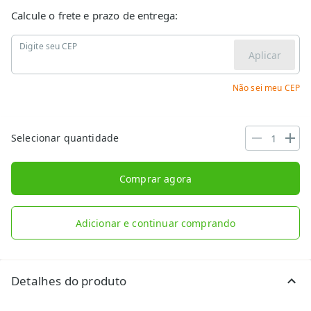
Calcule o frete e prazo de entrega:
Digite seu CEP
Aplicar
Não sei meu CEP
Selecionar quantidade
Comprar agora
Adicionar e continuar comprando
Detalhes do produto