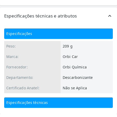
Especificações técnicas e atributos
Especificações
Peso:
209 g
Marca:
Orbi Car
Fornecedor:
Orbi Química
Departamento:
Descarbonizante
Certificado Anatel:
Não se Aplica
Especificações técnicas