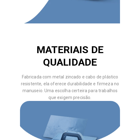
MATERIAIS DE
QUALIDADE
Fabricada com metal zincado e cabo de plástico
resistente, ela oferece durabilidade e firmeza no
manuseio. Uma escolha certeira para trabalhos
que exigem precisão.