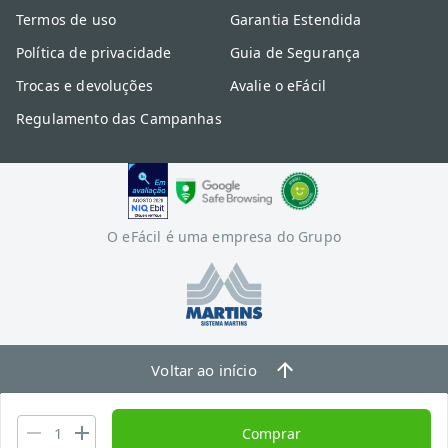
Termos de uso
Garantia Estendida
Política de privacidade
Guia de Segurança
Trocas e devoluções
Avalie o eFácil
Regulamento das Campanhas
O eFácil é uma empresa do Grupo
Voltar ao início
Comprar