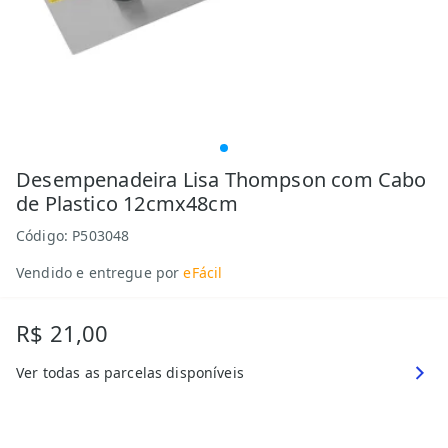
Desempenadeira Lisa Thompson com Cabo
de Plastico 12cmx48cm
Código:
P503048
Vendido e entregue por
eFácil
R$ 21,00
Ver todas as parcelas disponíveis