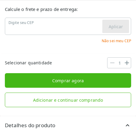
Calcule o frete e prazo de entrega:
Digite seu CEP
Aplicar
Não sei meu CEP
Selecionar quantidade
Comprar agora
Adicionar e continuar comprando
Detalhes do produto