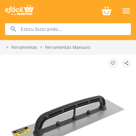
>
Ferramentas
>
Ferramentas Manuais