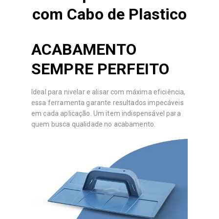
com Cabo de Plastico
ACABAMENTO
SEMPRE PERFEITO
Ideal para nivelar e alisar com máxima eficiência,
essa ferramenta garante resultados impecáveis
em cada aplicação. Um item indispensável para
quem busca qualidade no acabamento.