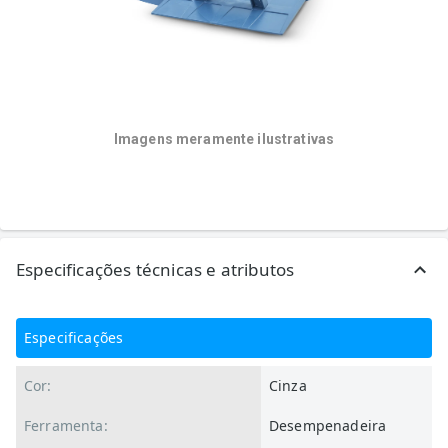
Imagens meramente ilustrativas
Especificações técnicas e atributos
Especificações
Cor:
Cinza
Ferramenta:
Desempenadeira