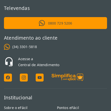
Televendas
0800 729 5206
Atendimento ao cliente
(34) 3301-5818
Acesse a
Central de Atendimento
Institucional
Sobre o eFácil
Pontos eFácil