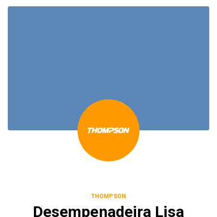
THOMPSON
Desempenadeira Lisa