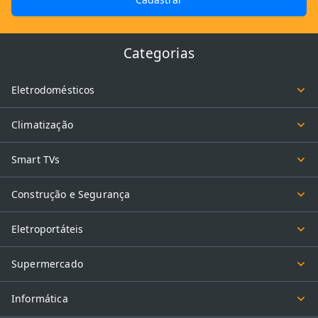
Categorias
Eletrodomésticos
Climatização
Smart TVs
Construção e Segurança
Eletroportáteis
Supermercado
Informática