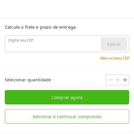
Calcule o frete e prazo de entrega:
Digite seu CEP
Aplicar
Não sei meu CEP
Selecionar quantidade
Comprar agora
Adicionar e continuar comprando