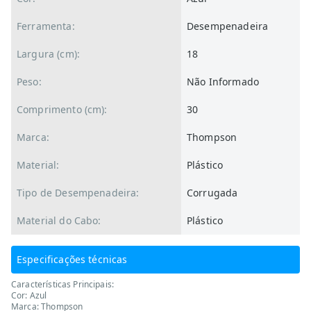
Ferramenta:
Desempenadeira
Largura (cm):
18
Peso:
Não Informado
Comprimento (cm):
30
Marca:
Thompson
Material:
Plástico
Tipo de Desempenadeira:
Corrugada
Material do Cabo:
Plástico
Especificações técnicas
Características Principais:
Cor: Azul
Marca: Thompson