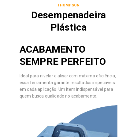
THOMPSON
Desempenadeira
Plástica
ACABAMENTO
SEMPRE PERFEITO
Ideal para nivelar e alisar com máxima eficiência,
essa ferramenta garante resultados impecáveis
em cada aplicação. Um item indispensável para
quem busca qualidade no acabamento.