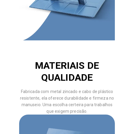
MATERIAIS DE
QUALIDADE
Fabricada com metal zincado e cabo de plástico
resistente, ela oferece durabilidade e firmeza no
manuseio. Uma escolha certeira para trabalhos
que exigem precisão.