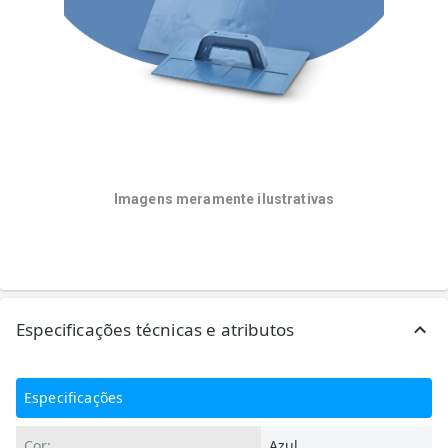
Imagens meramente ilustrativas
Especificações técnicas e atributos
Especificações
Cor:
Azul