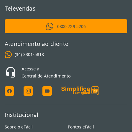
Televendas
0800 729 5206
Atendimento ao cliente
(34) 3301-5818
Acesse a
Central de Atendimento
Institucional
Sobre o eFácil
Pontos eFácil