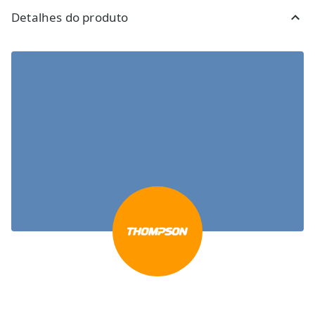
Detalhes do produto