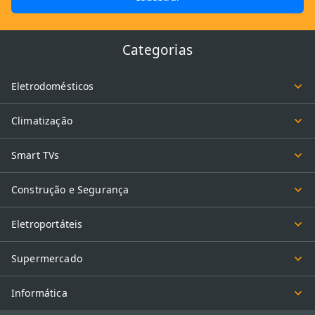
Categorias
Eletrodomésticos
Climatização
Smart TVs
Construção e Segurança
Eletroportáteis
Supermercado
Informática