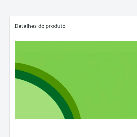
Detalhes do produto