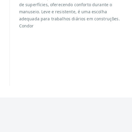
de superfícies, oferecendo conforto durante o
manuseio. Leve e resistente, é uma escolha
adequada para trabalhos diários em construções.
Condor