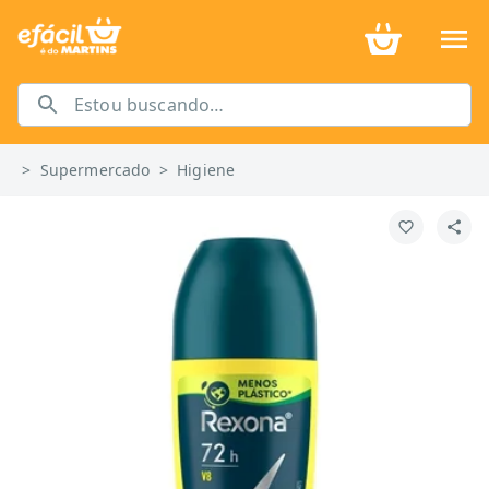
>
Supermercado
>
Higiene