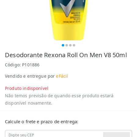
Desodorante Rexona Roll On Men V8 50ml
Código:
P101886
Vendido e entregue por
eFácil
Produto indisponível
Não temos previsão de quando esse produto estará
disponível novamente.
Calcule o frete e prazo de entrega:
Digite seu CEP