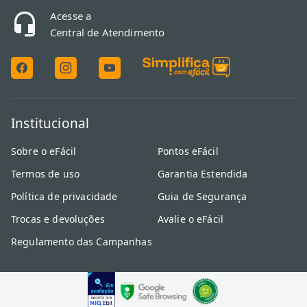
Acesse a
Central de Atendimento
Institucional
Sobre o eFácil
Pontos eFácil
Termos de uso
Garantia Estendida
Política de privacidade
Guia de Segurança
Trocas e devoluções
Avalie o eFácil
Regulamento das Campanhas