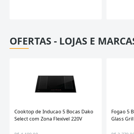
OFERTAS - LOJAS E MARCA
Cooktop de Inducao 5 Bocas Dako
Fogao 5 
Select com Zona Flexivel 220V
Glass Gril