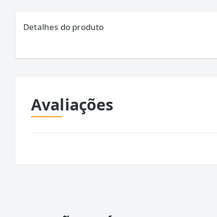
Detalhes do produto
Avaliações