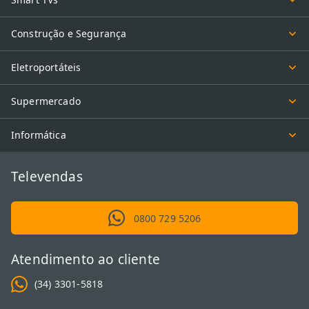
Construção e Segurança
Eletroportáteis
Supermercado
Informática
Televendas
0800 729 5206
Atendimento ao cliente
(34) 3301-5818