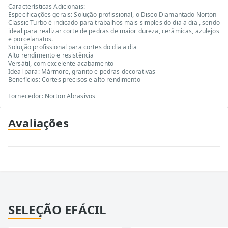
Características Adicionais:
Especificações gerais: Solução profissional, o Disco Diamantado Norton
Classic Turbo é indicado para trabalhos mais simples do dia a dia , sendo
ideal para realizar corte de pedras de maior dureza, cerâmicas, azulejos
e porcelanatos.
Solução profissional para cortes do dia a dia
Alto rendimento e resistência
Versátil, com excelente acabamento
Ideal para: Mármore, granito e pedras decorativas
Benefícios: Cortes precisos e alto rendimento
Fornecedor: Norton Abrasivos
Avaliações
SELEÇÃO EFÁCIL