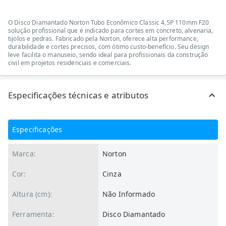
O Disco Diamantado Norton Tubo Econômico Classic 4,5P 110mm F20
solução profissional que é indicado para cortes em concreto, alvenaria,
tijolos e pedras. Fabricado pela Norton, oferece alta performance,
durabilidade e cortes precisos, com ótimo custo-benefício. Seu design
leve facilita o manuseio, sendo ideal para profissionais da construção
civil em projetos residenciais e comerciais.
Especificações técnicas e atributos
Especificações
Marca:
Norton
Cor:
Cinza
Altura (cm):
Não Informado
Ferramenta:
Disco Diamantado