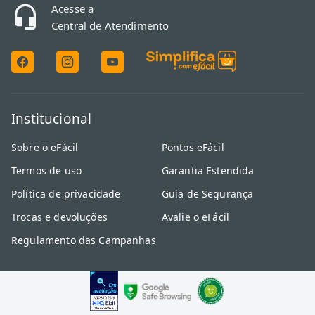
Acesse a
Central de Atendimento
Institucional
Sobre o eFácil
Pontos eFácil
Termos de uso
Garantia Estendida
Política de privacidade
Guia de Segurança
Trocas e devoluções
Avalie o eFácil
Regulamento das Campanhas