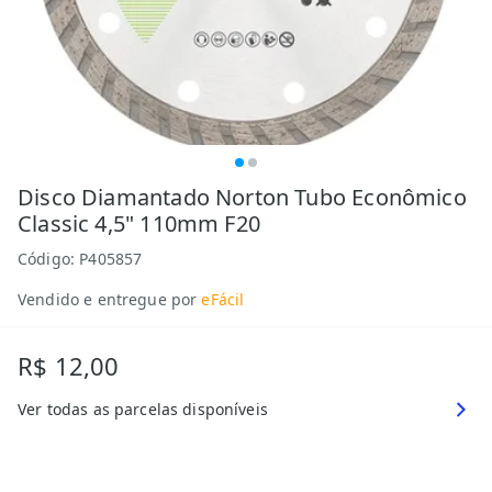
Disco Diamantado Norton Tubo Econômico
Classic 4,5" 110mm F20
Código:
P405857
Vendido e entregue por
eFácil
R$ 12,00
Ver todas as parcelas disponíveis