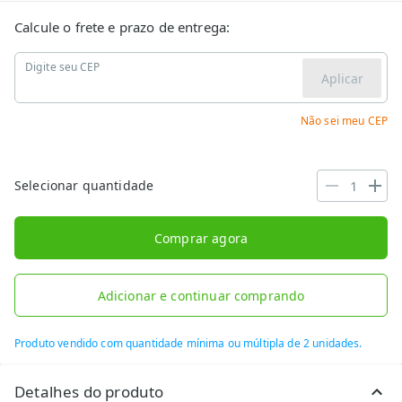
Calcule o frete e prazo de entrega:
Digite seu CEP
Aplicar
Não sei meu CEP
Selecionar quantidade
Comprar agora
Adicionar e continuar comprando
Produto vendido com quantidade mínima ou múltipla de 2 unidades.
Detalhes do produto