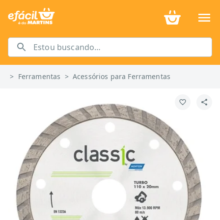
>
Ferramentas
>
Acessórios para Ferramentas