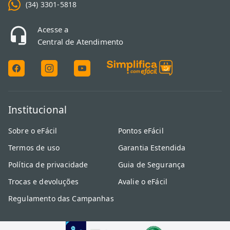
(34) 3301-5818
Acesse a
Central de Atendimento
Institucional
Sobre o eFácil
Pontos eFácil
Termos de uso
Garantia Estendida
Política de privacidade
Guia de Segurança
Trocas e devoluções
Avalie o eFácil
Regulamento das Campanhas