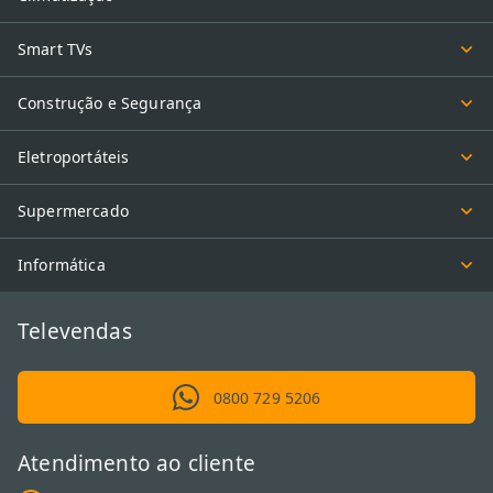
Smart TVs
Construção e Segurança
Eletroportáteis
Supermercado
Informática
Televendas
0800 729 5206
Atendimento ao cliente