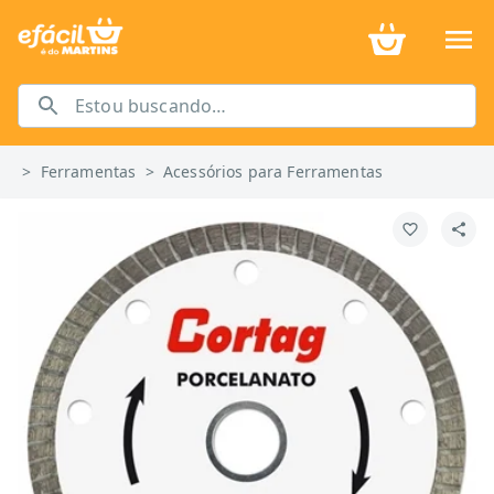
>
Ferramentas
>
Acessórios para Ferramentas