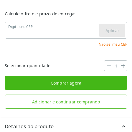
Calcule o frete e prazo de entrega:
Digite seu CEP
Aplicar
Não sei meu CEP
Selecionar quantidade
Comprar agora
Adicionar e continuar comprando
Detalhes do produto