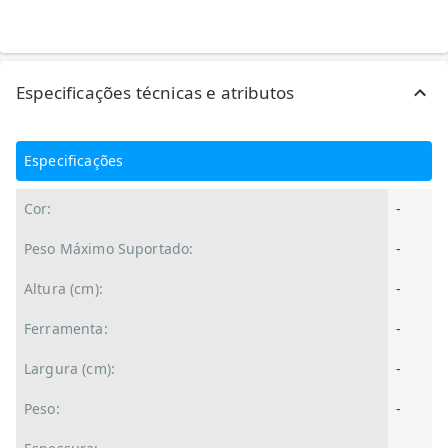
Especificações técnicas e atributos
Especificações
Cor:
-
Peso Máximo Suportado:
-
Altura (cm):
-
Ferramenta:
-
Largura (cm):
-
Peso:
-