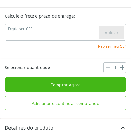
Calcule o frete e prazo de entrega:
Digite seu CEP
Aplicar
Não sei meu CEP
Selecionar quantidade
Comprar agora
Adicionar e continuar comprando
Detalhes do produto