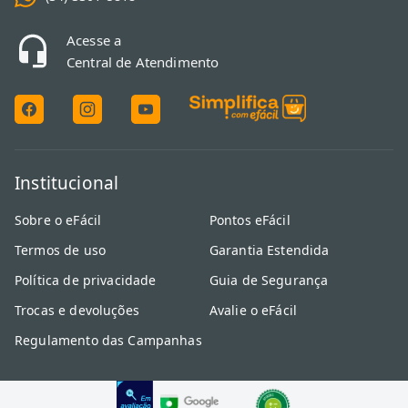
Acesse a
Central de Atendimento
Institucional
Sobre o eFácil
Pontos eFácil
Termos de uso
Garantia Estendida
Política de privacidade
Guia de Segurança
Trocas e devoluções
Avalie o eFácil
Regulamento das Campanhas