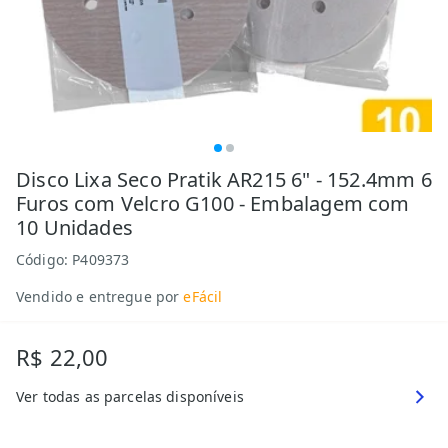
Disco Lixa Seco Pratik AR215 6" - 152.4mm 6
Furos com Velcro G100 - Embalagem com
10 Unidades
Código:
P409373
Vendido e entregue por
eFácil
R$ 22,00
Ver todas as parcelas disponíveis