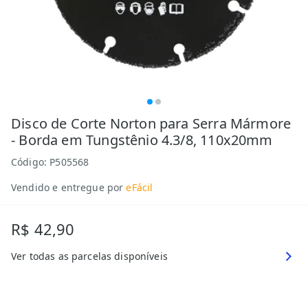
Disco de Corte Norton para Serra Mármore
- Borda em Tungstênio 4.3/8, 110x20mm
Código:
P505568
Vendido e entregue por
eFácil
R$ 42,90
Ver todas as parcelas disponíveis