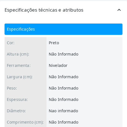
Especificações técnicas e atributos
Especificações
Cor:
Preto
Altura (cm):
Não Informado
Ferramenta:
Nivelador
Largura (cm):
Não Informado
Peso:
Não Informado
Espessura:
Não Informado
Diâmetro:
Nao informado
Comprimento (cm):
Não Informado