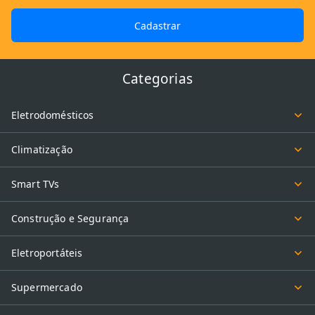
Cadastrar
Categorias
Eletrodomésticos
Climatização
Smart TVs
Construção e Segurança
Eletroportáteis
Supermercado