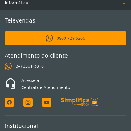
Informática
Televendas
0800 729 5206
Atendimento ao cliente
(34) 3301-5818
Acesse a
Central de Atendimento
Institucional