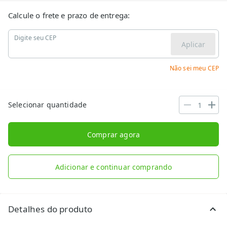
Calcule o frete e prazo de entrega:
Digite seu CEP
Aplicar
Não sei meu CEP
Selecionar quantidade
Comprar agora
Adicionar e continuar comprando
Detalhes do produto