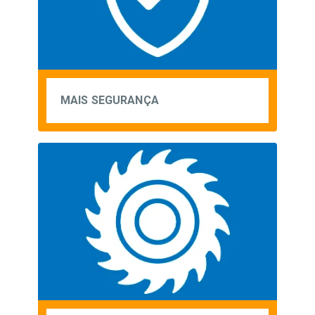
MAIS SEGURANÇA