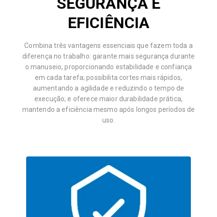
SEGURANÇA E
EFICIÊNCIA
Combina três vantagens essenciais que fazem toda a
diferença no trabalho: garante mais segurança durante
o manuseio, proporcionando estabilidade e confiança
em cada tarefa; possibilita cortes mais rápidos,
aumentando a agilidade e reduzindo o tempo de
execução; e oferece maior durabilidade prática,
mantendo a eficiência mesmo após longos períodos de
uso.