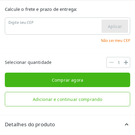
Calcule o frete e prazo de entrega:
Digite seu CEP
Aplicar
Não sei meu CEP
Selecionar quantidade
Comprar agora
Adicionar e continuar comprando
Detalhes do produto