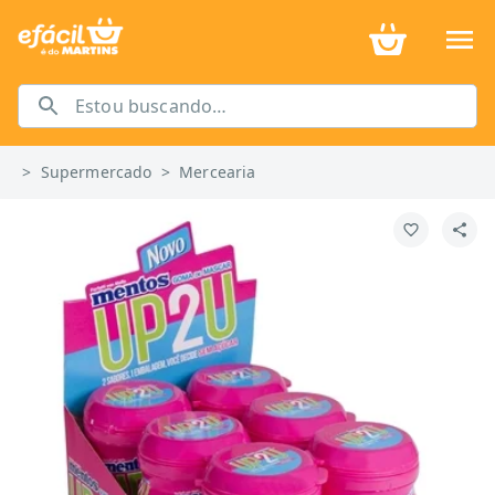
>
Supermercado
>
Mercearia