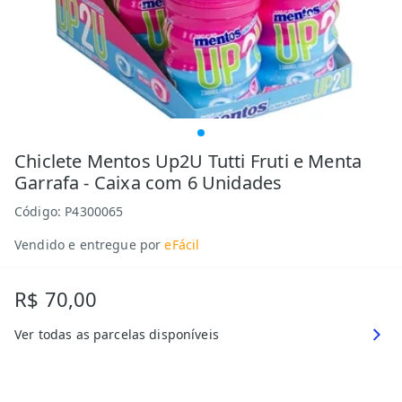
Chiclete Mentos Up2U Tutti Fruti e Menta
Garrafa - Caixa com 6 Unidades
Código:
P4300065
Vendido e entregue por
eFácil
R$ 70,00
Ver todas as parcelas disponíveis