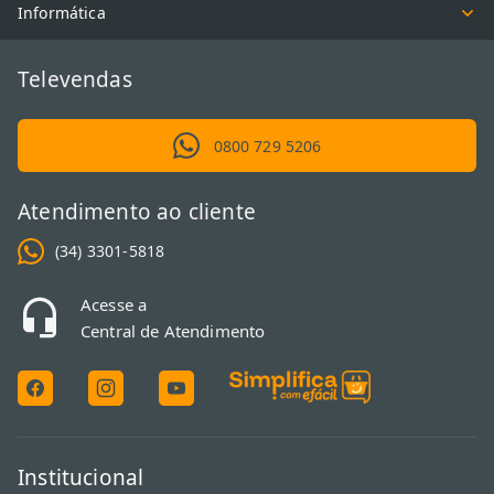
Informática
Televendas
0800 729 5206
Atendimento ao cliente
(34) 3301-5818
Acesse a
Central de Atendimento
Institucional