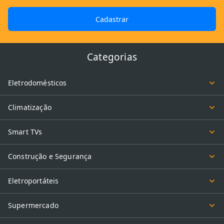
Cadastrar
Categorias
Eletrodomésticos
Climatização
Smart TVs
Construção e Segurança
Eletroportáteis
Supermercado