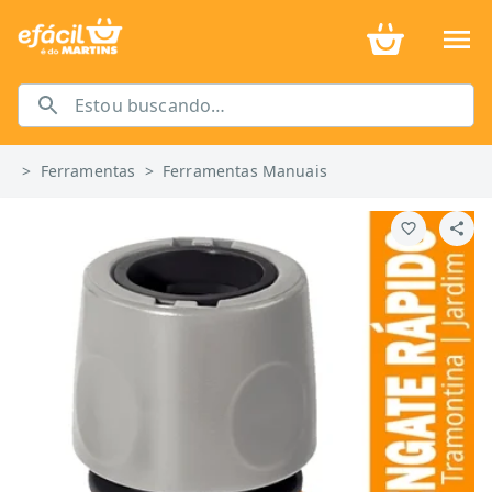
>
Ferramentas
>
Ferramentas Manuais