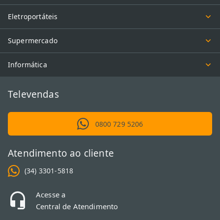
Eletroportáteis
Supermercado
Informática
Televendas
0800 729 5206
Atendimento ao cliente
(34) 3301-5818
Acesse a
Central de Atendimento