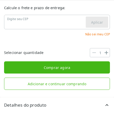
Calcule o frete e prazo de entrega:
Digite seu CEP
Aplicar
Não sei meu CEP
Selecionar quantidade
Comprar agora
Adicionar e continuar comprando
Detalhes do produto