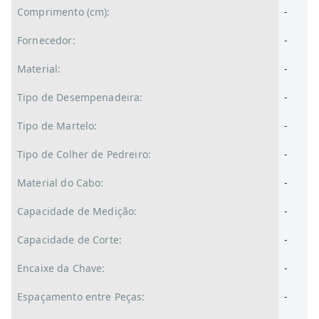
Comprimento (cm):
-
Fornecedor:
-
Material:
-
Tipo de Desempenadeira:
-
Tipo de Martelo:
-
Tipo de Colher de Pedreiro:
-
Material do Cabo:
-
Capacidade de Medição:
-
Capacidade de Corte:
-
Encaixe da Chave:
-
Espaçamento entre Peças:
-