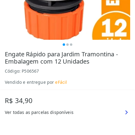
Engate Rápido para Jardim Tramontina -
Embalagem com 12 Unidades
Código:
P506567
Vendido e entregue por
eFácil
R$ 34,90
Ver todas as parcelas disponíveis