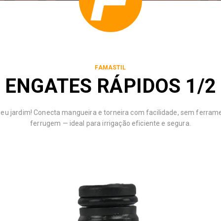
FAMASTIL
ENGATES RÁPIDOS 1/2
seu jardim! Conecta mangueira e torneira com facilidade, sem ferrame
ferrugem — ideal para irrigação eficiente e segura.