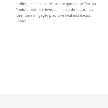
jardim, em plástico resistente que não enferruja.
Produto prático e leve, com lacre de segurança,
ideal para irrigação precisa e fácil instalação.
Foxlux