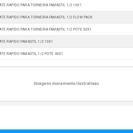
ATE RAPIDO PARA TORNEIRA FAMASTIL 1/2 10X1
ATE RAPIDO PARA TORNEIRA FAMASTIL 1/2 FLOW PACK
ATE RAPIDO PARA TORNEIRA FAMASTIL 1/2 POTE 50X1
ATE RAPIDO FAMASTIL 1/2 10X1
ATE RAPIDO FAMASTIL 1/2 POTE 40X1
Imagens meramente ilustrativas