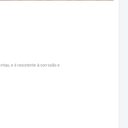
ntas, e é resistente à corrosão e