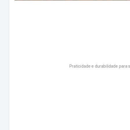
Praticidade e durabilidade para 