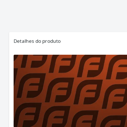
Detalhes do produto