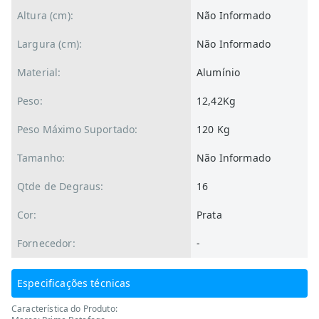
Altura (cm):
Não Informado
Largura (cm):
Não Informado
Material:
Alumínio
Peso:
12,42Kg
Peso Máximo Suportado:
120 Kg
Tamanho:
Não Informado
Qtde de Degraus:
16
Cor:
Prata
Fornecedor:
-
Especificações técnicas
Característica do Produto: