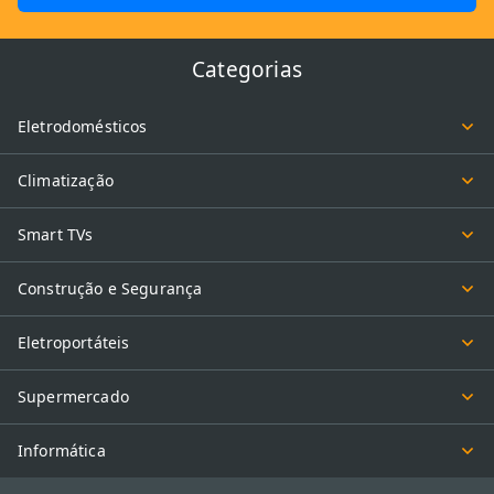
Categorias
Eletrodomésticos
Climatização
Smart TVs
Construção e Segurança
Eletroportáteis
Supermercado
Informática