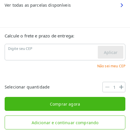
Ver todas as parcelas disponíveis
Calcule o frete e prazo de entrega:
Digite seu CEP
Aplicar
Não sei meu CEP
Selecionar quantidade
Comprar agora
Adicionar e continuar comprando