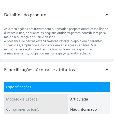
Detalhes do produto
As articulações com travamento automático proporcionam estabilidade
durante o uso, enquanto os degraus antiderrapantes contribuem para
maior segurança ao subir e descer.
A presença de barras estabilizadoras reforça o apoio em diferentes
superfícies, ampliando a confiança em aplicações variadas. Sua
estrutura leve e dobrável facilita tanto o transporte quanto o
armazenamento, ocupando menos espaço quando fechada.
Especificações técnicas e atributos
Especificações
Modelo de Escada:
Articulada
Comprimento (cm):
Não Informado