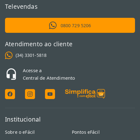
Televendas
0800 729 5206
Atendimento ao cliente
(34) 3301-5818
Acesse a
Central de Atendimento
Institucional
Sobre o eFácil
Pontos eFácil