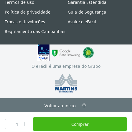
Termos de uso
Garantia Estendida
Política de privacidade
Guia de Segurança
Trocas e devoluções
Avalie o eFácil
Regulamento das Campanhas
O eFácil é uma empresa do Grupo
Voltar ao início
Comprar