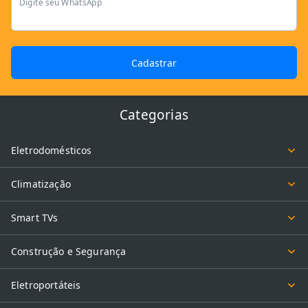
Digite seu WhatsApp
Cadastrar
Categorias
Eletrodomésticos
Climatização
Smart TVs
Construção e Segurança
Eletroportáteis