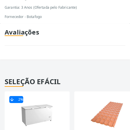
Garantia: 3 Anos (Ofertada pelo Fabricante)
Fornecedor - Botafogo
Avaliações
SELEÇÃO EFÁCIL
2
%