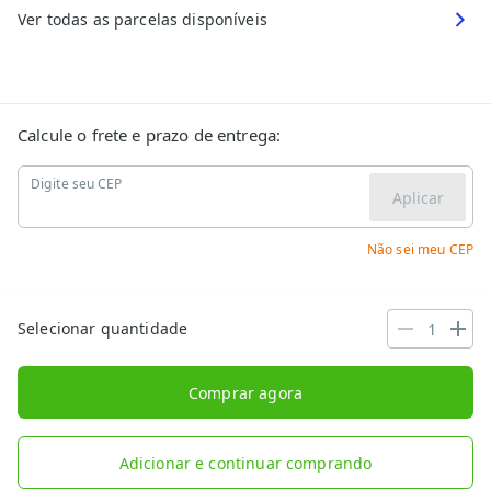
Ver todas as parcelas disponíveis
Calcule o frete e prazo de entrega:
Digite seu CEP
Aplicar
Não sei meu CEP
Selecionar quantidade
Comprar agora
Adicionar e continuar comprando