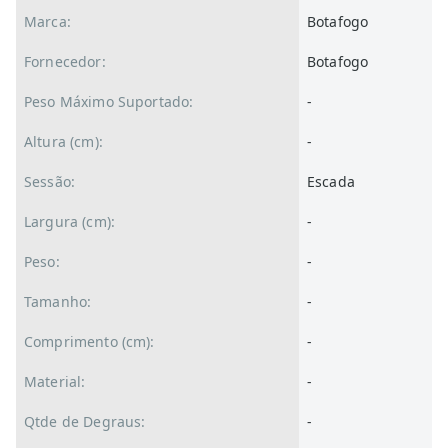
Marca:
Botafogo
Fornecedor:
Botafogo
Peso Máximo Suportado:
-
Altura (cm):
-
Sessão:
Escada
Largura (cm):
-
Peso:
-
Tamanho:
-
Comprimento (cm):
-
Material:
-
Qtde de Degraus:
-