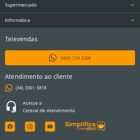
Supermercado
Informática
Televendas
0800 729 5206
Atendimento ao cliente
(34) 3301-5818
Acesse a
Central de Atendimento