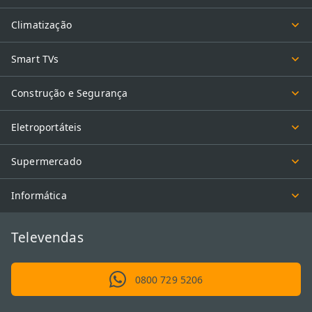
Climatização
Smart TVs
Construção e Segurança
Eletroportáteis
Supermercado
Informática
Televendas
0800 729 5206