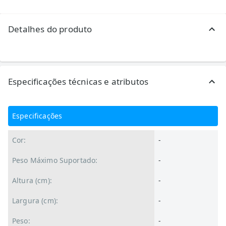
Detalhes do produto
Especificações técnicas e atributos
Especificações
Cor:
-
Peso Máximo Suportado:
-
Altura (cm):
-
Largura (cm):
-
Peso:
-