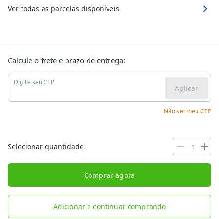
Ver todas as parcelas disponíveis
Calcule o frete e prazo de entrega:
Digite seu CEP
Aplicar
Não sei meu CEP
Selecionar quantidade
Comprar agora
Adicionar e continuar comprando