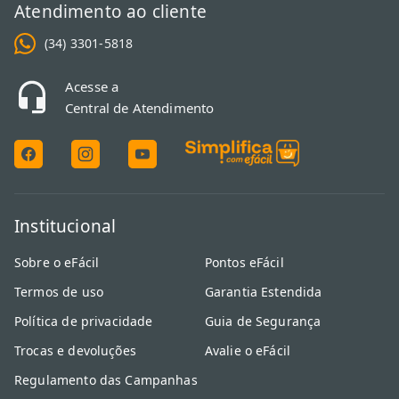
Atendimento ao cliente
(34) 3301-5818
Acesse a
Central de Atendimento
Institucional
Sobre o eFácil
Pontos eFácil
Termos de uso
Garantia Estendida
Política de privacidade
Guia de Segurança
Trocas e devoluções
Avalie o eFácil
Regulamento das Campanhas