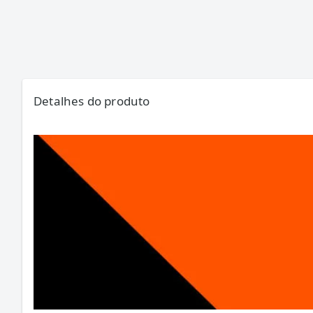
Detalhes do produto