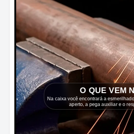
O QUE VEM 
Na caixa você encontrará a esmerilhado
aperto, a pega auxiliar e o res