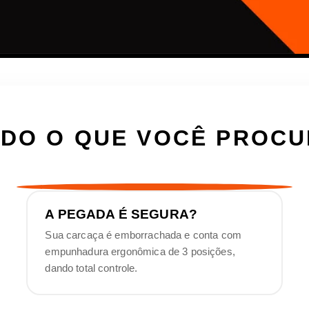
DO O QUE VOCÊ PROC
A PEGADA É SEGURA?
Sua carcaça é emborrachada e conta com
empunhadura ergonômica de 3 posições,
dando total controle.