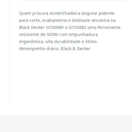
Quem procura esmerilhadeira angular potente
para corte, acabamento e desbaste encontra na
Black Decker G720XBR e G720XB2 uma ferramenta
resistente de 920W com empunhadura
ergonômica, alta durabilidade e ótimo
desempenho diário. Black & Decker