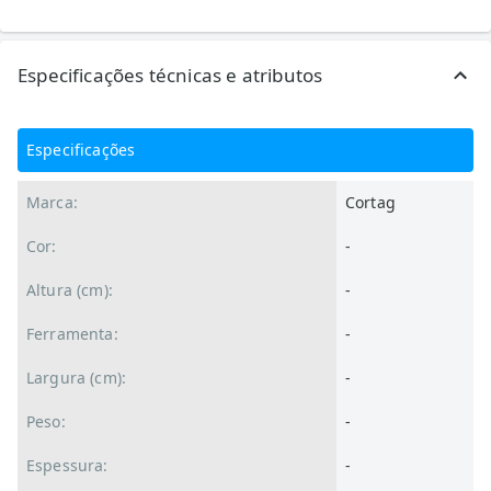
Especificações técnicas e atributos
Especificações
Marca:
Cortag
Cor:
-
Altura (cm):
-
Ferramenta:
-
Largura (cm):
-
Peso:
-
Espessura:
-