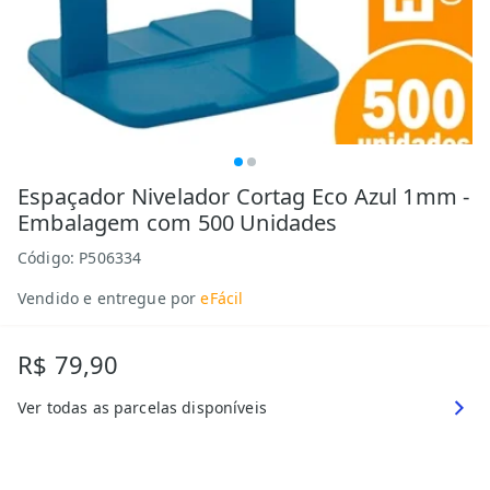
Espaçador Nivelador Cortag Eco Azul 1mm -
Embalagem com 500 Unidades
Código:
P506334
Vendido e entregue por
eFácil
R$ 79,90
Ver todas as parcelas disponíveis