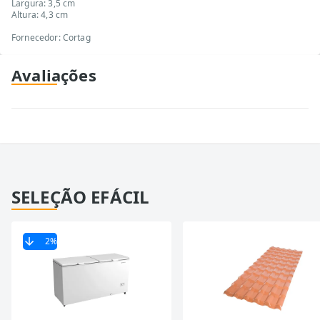
Largura: 3,5 cm
Altura: 4,3 cm
Fornecedor: Cortag
Avaliações
SELEÇÃO EFÁCIL
2
%