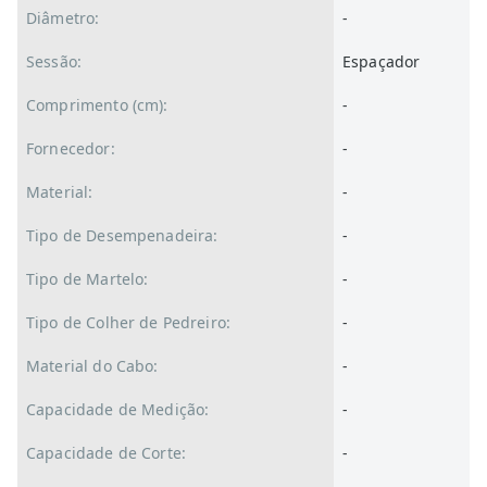
Diâmetro:
-
Sessão:
Espaçador
Comprimento (cm):
-
Fornecedor:
-
Material:
-
Tipo de Desempenadeira:
-
Tipo de Martelo:
-
Tipo de Colher de Pedreiro:
-
Material do Cabo:
-
Capacidade de Medição:
-
Capacidade de Corte:
-