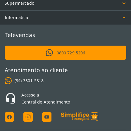
Supermercado
Informática
Televendas
0800 729 5206
Atendimento ao cliente
(34) 3301-5818
Acesse a
Central de Atendimento