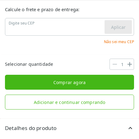
Calcule o frete e prazo de entrega:
Digite seu CEP
Aplicar
Não sei meu CEP
Selecionar quantidade
Comprar agora
Adicionar e continuar comprando
Detalhes do produto