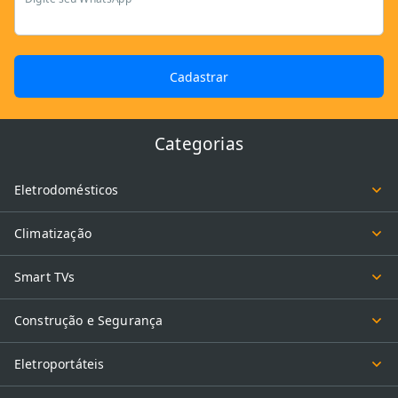
Cadastrar
Categorias
Eletrodomésticos
Climatização
Smart TVs
Construção e Segurança
Eletroportáteis