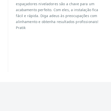
espaçadores niveladores são a chave para um
acabamento perfeito. Com eles, a instalação fica
fácil e rápida. Diga adeus às preocupações com
alinhamento e obtenha resultados profissionais!
Pratik