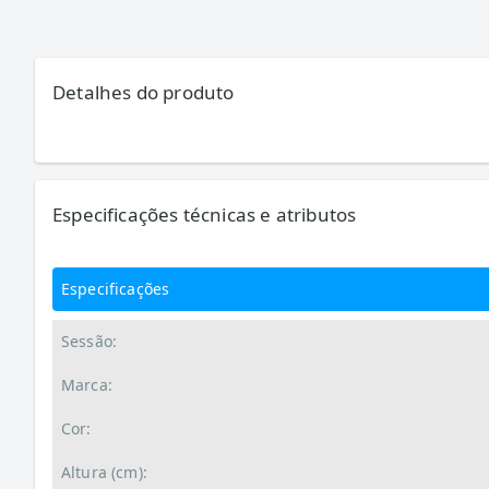
Detalhes do produto
Especificações técnicas e atributos
Especificações
Sessão:
Marca:
Cor:
Altura (cm):