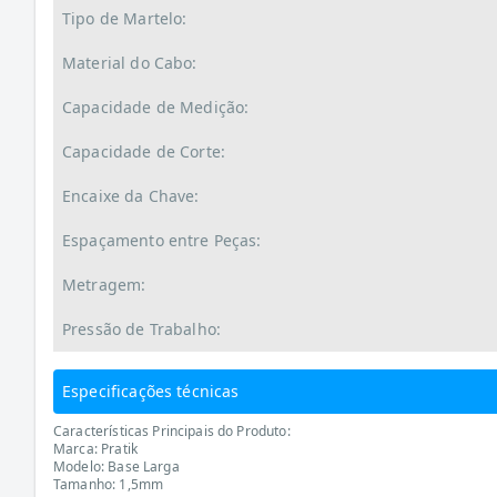
Tipo de Martelo:
Material do Cabo:
Capacidade de Medição:
Capacidade de Corte:
Encaixe da Chave:
Espaçamento entre Peças:
Metragem:
Pressão de Trabalho:
Especificações técnicas
Características Principais do Produto:
Marca: Pratik
Modelo: Base Larga
Tamanho: 1,5mm