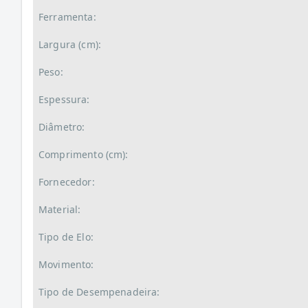
Ferramenta:
Largura (cm):
Peso:
Espessura:
Diâmetro:
Comprimento (cm):
Fornecedor:
Material:
Tipo de Elo:
Movimento:
Tipo de Desempenadeira: