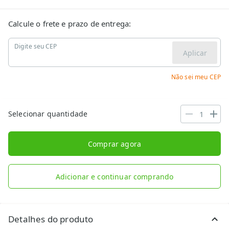
Calcule o frete e prazo de entrega:
Digite seu CEP
Aplicar
Não sei meu CEP
Selecionar quantidade
Comprar agora
Adicionar e continuar comprando
Detalhes do produto