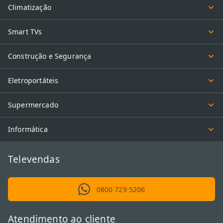
Climatização
Smart TVs
Construção e Segurança
Eletroportáteis
Supermercado
Informática
Televendas
0800 729 5206
Atendimento ao cliente