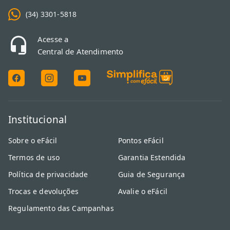
(34) 3301-5818
Acesse a
Central de Atendimento
Institucional
Sobre o eFácil
Pontos eFácil
Termos de uso
Garantia Estendida
Política de privacidade
Guia de Segurança
Trocas e devoluções
Avalie o eFácil
Regulamento das Campanhas