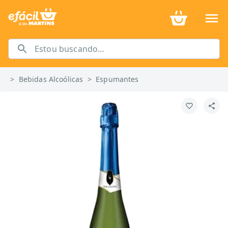
>
Bebidas Alcoólicas
>
Espumantes