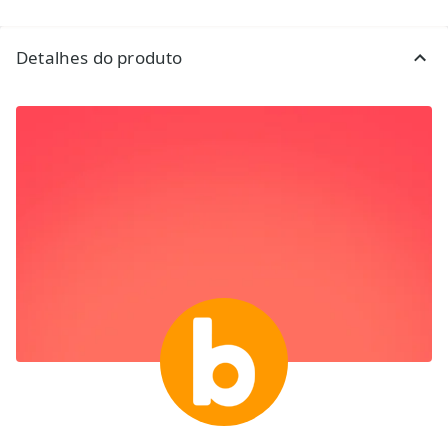
Detalhes do produto