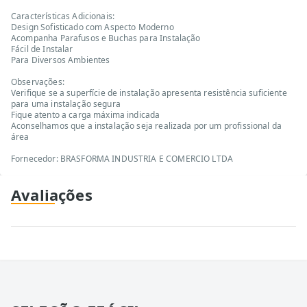
Características Adicionais:
Design Sofisticado com Aspecto Moderno
Acompanha Parafusos e Buchas para Instalação
Fácil de Instalar
Para Diversos Ambientes
Observações:
Verifique se a superfície de instalação apresenta resistência suficiente
para uma instalação segura
Fique atento a carga máxima indicada
Aconselhamos que a instalação seja realizada por um profissional da
área
Fornecedor: BRASFORMA INDUSTRIA E COMERCIO LTDA
Avaliações