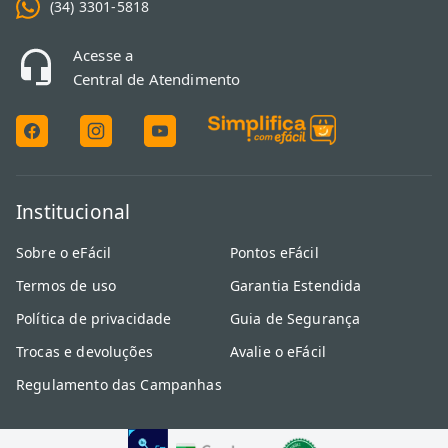
(34) 3301-5818
Acesse a
Central de Atendimento
Institucional
Sobre o eFácil
Pontos eFácil
Termos de uso
Garantia Estendida
Política de privacidade
Guia de Segurança
Trocas e devoluções
Avalie o eFácil
Regulamento das Campanhas