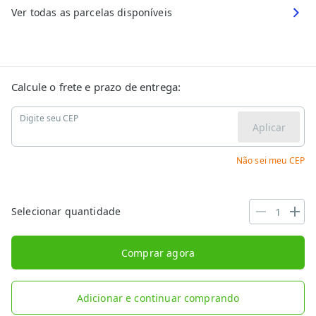
Ver todas as parcelas disponíveis
Calcule o frete e prazo de entrega:
Digite seu CEP
Aplicar
Não sei meu CEP
Selecionar quantidade
Comprar agora
Adicionar e continuar comprando