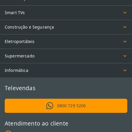
Smart TVs
Construção e Segurança
Eletroportáteis
Supermercado
Informática
Televendas
0800 729 5206
Atendimento ao cliente