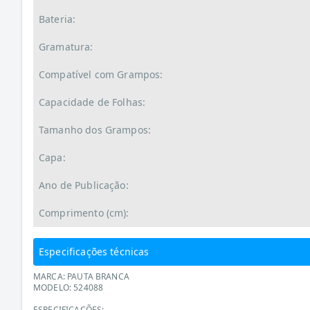
Bateria:
Gramatura:
Compatível com Grampos:
Capacidade de Folhas:
Tamanho dos Grampos:
Capa:
Ano de Publicação:
Comprimento (cm):
Especificações técnicas
MARCA: PAUTA BRANCA
MODELO: 524088
ESPECIFICAÇÕES: