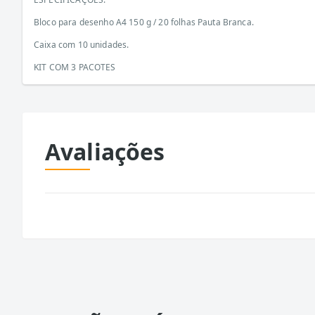
Bloco para desenho A4 150 g / 20 folhas Pauta Branca.
Caixa com 10 unidades.
KIT COM 3 PACOTES
Avaliações