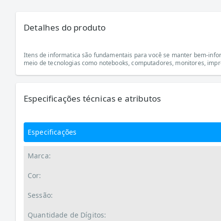
Detalhes do produto
Itens de informatica são fundamentais para você se manter bem-infor
meio de tecnologias como notebooks, computadores, monitores, impre
Especificações técnicas e atributos
Especificações
Marca:
Cor:
Sessão:
Quantidade de Dígitos: