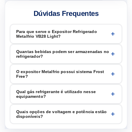
Dúvidas Frequentes
Para que serve o Expositor Refrigerado
Metalfrio VB28 Light?
Quantas bebidas podem ser armazenadas no
refrigerador?
O expositor Metalfrio possui sistema Frost
Free?
Qual gás refrigerante é utilizado nesse
equipamento?
Quais opções de voltagem e potência estão
disponíveis?