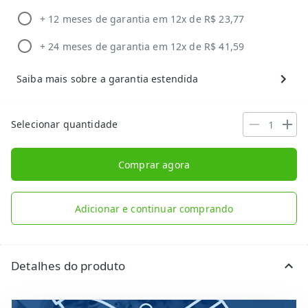
+ 12 meses de garantia em 12x de R$ 23,77
+ 24 meses de garantia em 12x de R$ 41,59
Saiba mais sobre a garantia estendida
Selecionar quantidade
Comprar agora
Adicionar e continuar comprando
Detalhes do produto