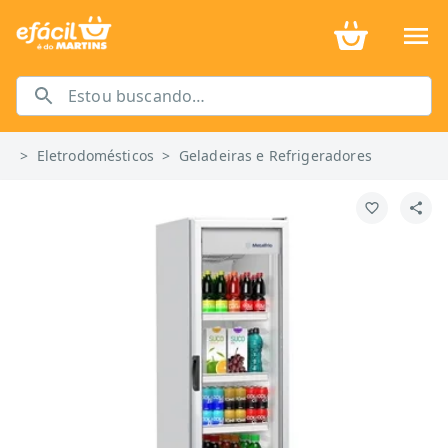
>
Eletrodomésticos
>
Geladeiras e Refrigeradores