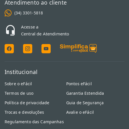
Atendimento ao cliente
(34) 3301-5818
Acesse a
Central de Atendimento
Institucional
Sobre o eFácil
Pontos eFácil
Termos de uso
Garantia Estendida
Política de privacidade
Guia de Segurança
Trocas e devoluções
Avalie o eFácil
Regulamento das Campanhas