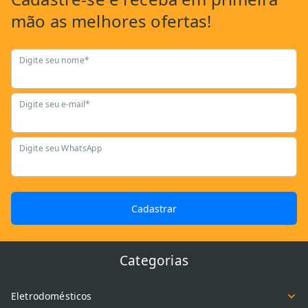
mão as
melhores ofertas!
Digite seu nome*
Digite seu e-mail*
Digite seu WhatsApp
Cadastrar
Categorias
Eletrodomésticos