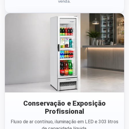
venda.
Conservação e Exposição
Profissional
Fluxo de ar contínuo, iluminação em LED e 303 litros
de capacidade líquida.