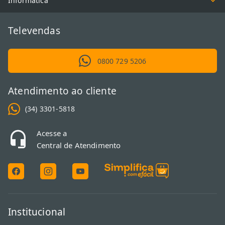
Informática
Televendas
0800 729 5206
Atendimento ao cliente
(34) 3301-5818
Acesse a
Central de Atendimento
Institucional