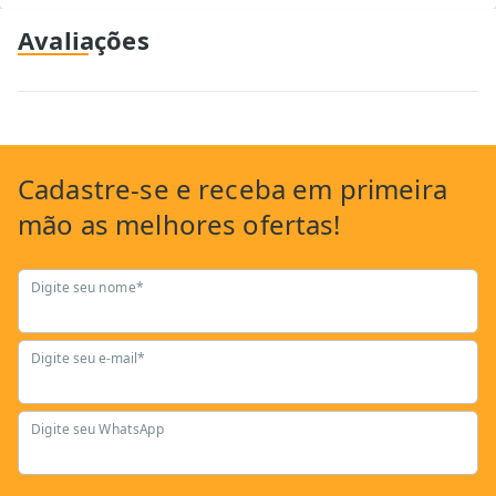
Avaliações
Cadastre-se
e receba em primeira
mão as
melhores ofertas!
Digite seu nome*
Digite seu e-mail*
Digite seu WhatsApp