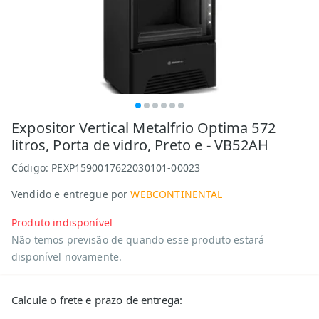
Expositor Vertical Metalfrio Optima 572
litros, Porta de vidro, Preto e - VB52AH
Código:
PEXP1590017622030101-00023
Vendido e entregue por
WEBCONTINENTAL
Produto indisponível
Não temos previsão de quando esse produto estará
disponível novamente.
Calcule o frete e prazo de entrega: