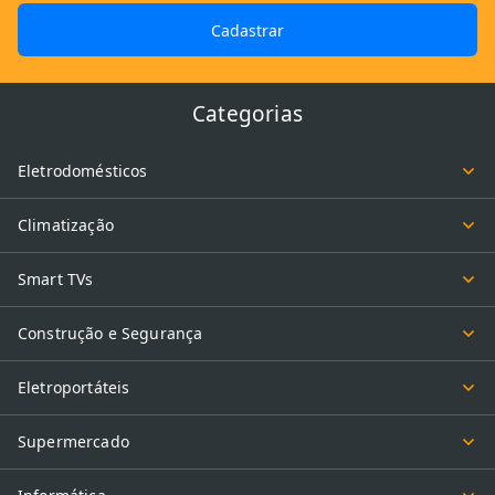
Cadastrar
Categorias
Eletrodomésticos
Climatização
Smart TVs
Construção e Segurança
Eletroportáteis
Supermercado