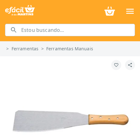
>
Ferramentas
>
Ferramentas Manuais