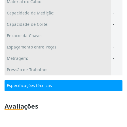
Material do Cabo:
-
Capacidade de Medição:
-
Capacidade de Corte:
-
Encaixe da Chave:
-
Espaçamento entre Peças:
-
Metragem:
-
Pressão de Trabalho:
-
Especificações técnicas
Avaliações