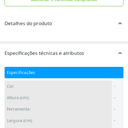
Detalhes do produto
Especificações técnicas e atributos
Especificações
Cor:
-
Altura (cm):
-
Ferramenta:
-
Largura (cm):
-