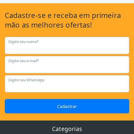
Cadastre-se
e receba em primeira
mão as
melhores ofertas!
Digite seu nome*
Digite seu e-mail*
Digite seu WhatsApp
Cadastrar
Categorias