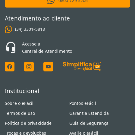
0800 729 5206
Atendimento ao cliente
(34) 3301-5818
Acesse a
Central de Atendimento
Institucional
Sobre o eFácil
Pontos eFácil
Termos de uso
Garantia Estendida
Política de privacidade
Guia de Segurança
Trocas e devoluções
Avalie o eFácil