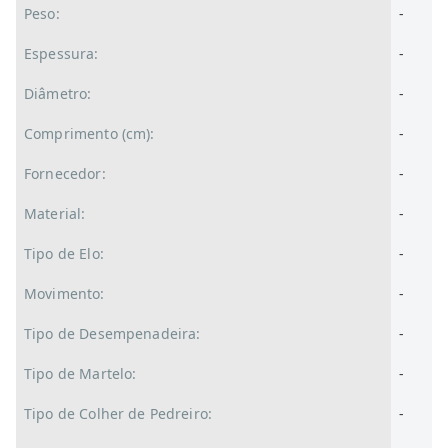
Peso:
-
Espessura:
-
Diâmetro:
-
Comprimento (cm):
-
Fornecedor:
-
Material:
-
Tipo de Elo:
-
Movimento:
-
Tipo de Desempenadeira:
-
Tipo de Martelo:
-
Tipo de Colher de Pedreiro:
-