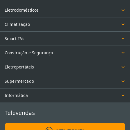
Eletrodomésticos
Climatização
Smart TVs
Construção e Segurança
Eletroportáteis
Supermercado
Informática
Televendas