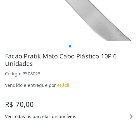
Facão Pratik Mato Cabo Plástico 10P 6
Unidades
Código:
P508023
Vendido e entregue por
eFácil
R$ 70,00
Ver todas as parcelas disponíveis