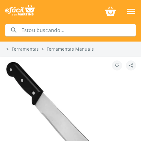
>
Ferramentas
>
Ferramentas Manuais