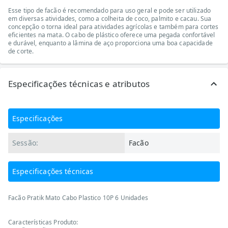
Esse tipo de facão é recomendado para uso geral e pode ser utilizado
em diversas atividades, como a colheita de coco, palmito e cacau. Sua
concepção o torna ideal para atividades agrícolas e também para cortes
eficientes na mata. O cabo de plástico oferece uma pegada confortável
e durável, enquanto a lâmina de aço proporciona uma boa capacidade
de corte.
Especificações técnicas e atributos
Especificações
Sessão:
Facão
Especificações técnicas
Facão Pratik Mato Cabo Plastico 10P 6 Unidades
Características Produto: