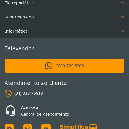
Eletroportáteis
Supermercado
Informática
Televendas
0800 729 5206
Atendimento ao cliente
(34) 3301-5818
Acesse a
Central de Atendimento