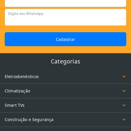
Digite seu WhatsApp
Cadastrar
Categorias
Eletrodomésticos
Climatização
Smart TVs
Construção e Segurança