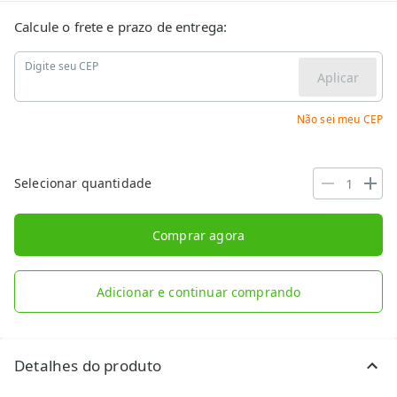
Calcule o frete e prazo de entrega:
Digite seu CEP
Aplicar
Não sei meu CEP
Selecionar quantidade
Comprar agora
Adicionar e continuar comprando
Detalhes do produto