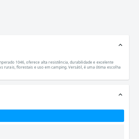
perado 1046, oferece alta resistência, durabilidade e excelente
 rurais, florestais e uso em camping. Versátil, é uma ótima escolha