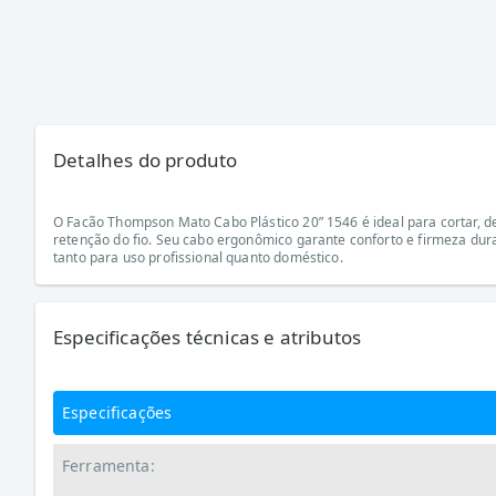
Detalhes do produto
O Facão Thompson Mato Cabo Plástico 20” 1546 é ideal para cortar, d
retenção do fio. Seu cabo ergonômico garante conforto e firmeza dura
tanto para uso profissional quanto doméstico.
Especificações técnicas e atributos
Especificações
Ferramenta: