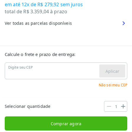
em até
12x de R$ 279,92
sem juros
total de
R$ 3.359,04
à prazo
Ver todas as parcelas disponíveis
Calcule o frete e prazo de entrega:
Digite seu CEP
Aplicar
Não sei meu CEP
Selecionar quantidade
Comprar agora