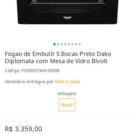
Fogao de Embutir 5 Bocas Preto Dako
Diplomata com Mesa de Vidro Bivolt
Código:
P300001564-00008
Vendido e entregue por
Atlas e Dako
Voltagem
Bivolt
R$ 3.359,00