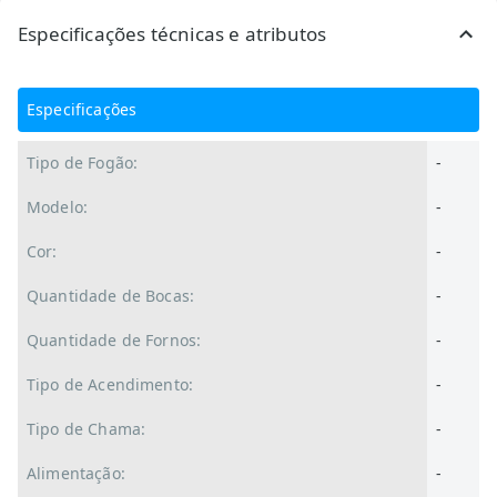
Especificações técnicas e atributos
Especificações
Tipo de Fogão:
-
Modelo:
-
Cor:
-
Quantidade de Bocas:
-
Quantidade de Fornos:
-
Tipo de Acendimento:
-
Tipo de Chama:
-
Alimentação:
-