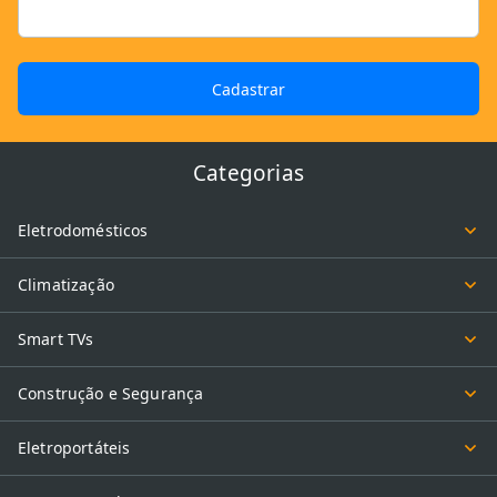
Cadastrar
Categorias
Eletrodomésticos
Climatização
Smart TVs
Construção e Segurança
Eletroportáteis