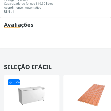
Capacidade do forno : 119,50 litros
Acendimento : Automatico
RBN : 1
Avaliações
SELEÇÃO EFÁCIL
2
%