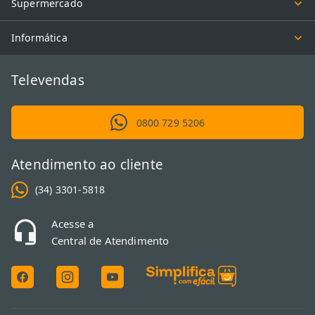
Supermercado
Informática
Televendas
0800 729 5206
Atendimento ao cliente
(34) 3301-5818
Acesse a
Central de Atendimento