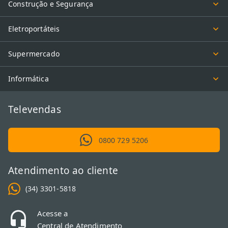
Construção e Segurança
Eletroportáteis
Supermercado
Informática
Televendas
0800 729 5206
Atendimento ao cliente
(34) 3301-5818
Acesse a
Central de Atendimento