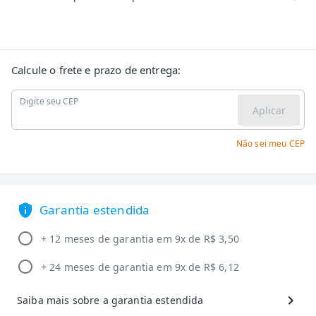
Calcule o frete e prazo de entrega:
Digite seu CEP
Aplicar
Não sei meu CEP
Garantia estendida
+ 12 meses de garantia em 9x de R$ 3,50
+ 24 meses de garantia em 9x de R$ 6,12
Saiba mais sobre a garantia estendida