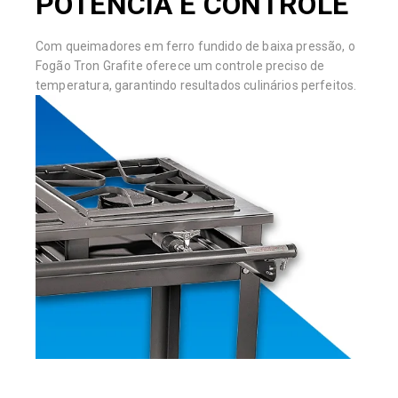
POTÊNCIA E CONTROLE
Com queimadores em ferro fundido de baixa pressão, o
Fogão Tron Grafite oferece um controle preciso de
temperatura, garantindo resultados culinários perfeitos.