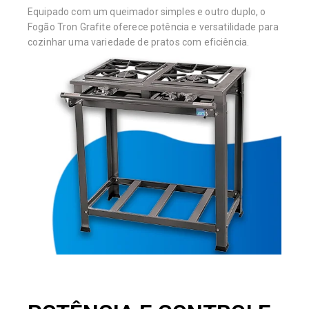
Equipado com um queimador simples e outro duplo, o
Fogão Tron Grafite oferece potência e versatilidade para
cozinhar uma variedade de pratos com eficiência.