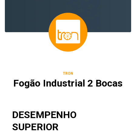
TRON
Fogão Industrial 2 Bocas
DESEMPENHO
SUPERIOR