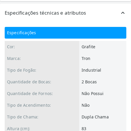
Especificações técnicas e atributos
Especificações
Cor:
Grafite
Marca:
Tron
Tipo de Fogão:
Industrial
Quantidade de Bocas:
2 Bocas
Quantidade de Fornos:
Não Possui
Tipo de Acendimento:
Não
Tipo de Chama:
Dupla Chama
Altura (cm):
83