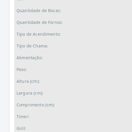
Quantidade de Bocas:
Quantidade de Fornos:
Tipo de Acendimento:
Tipo de Chama:
Alimentação:
Peso:
Altura (cm):
Largura (cm):
Comprimento (cm):
Timer:
Grill: