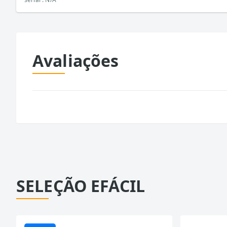
Avaliações
SELEÇÃO EFÁCIL