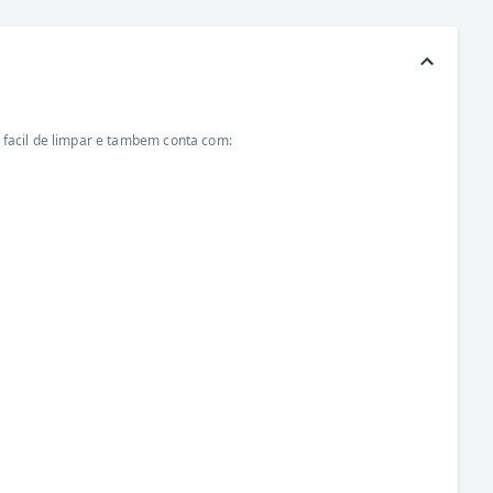
 facil de limpar e tambem conta com: