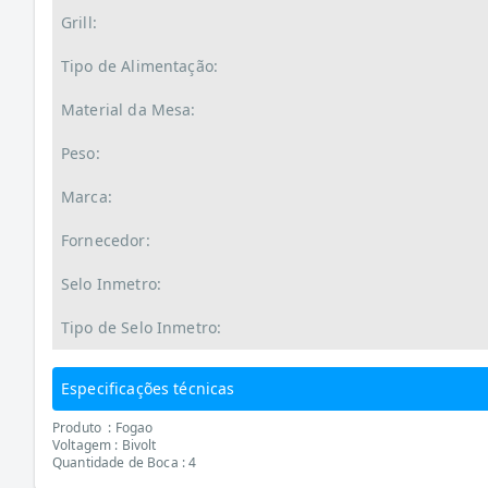
Grill:
Tipo de Alimentação:
Material da Mesa:
Peso:
Marca:
Fornecedor:
Selo Inmetro:
Tipo de Selo Inmetro:
Especificações técnicas
Produto : Fogao
Voltagem : Bivolt
Quantidade de Boca : 4