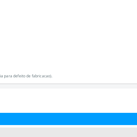
a para defeito de fabricacao).