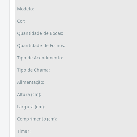
Modelo:
Cor:
Quantidade de Bocas:
Quantidade de Fornos:
Tipo de Acendimento:
Tipo de Chama:
Alimentação:
Altura (cm):
Largura (cm):
Comprimento (cm):
Timer: