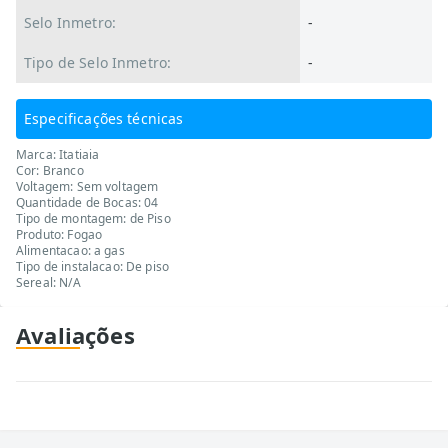
Selo Inmetro:
-
Tipo de Selo Inmetro:
-
Especificações técnicas
Marca: Itatiaia
Cor: Branco
Voltagem: Sem voltagem
Quantidade de Bocas: 04
Tipo de montagem: de Piso
Produto: Fogao
Alimentacao: a gas
Tipo de instalacao: De piso
Sereal: N/A
Avaliações