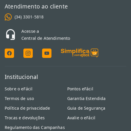
Atendimento ao cliente
(34) 3301-5818
Acesse a
Central de Atendimento
Institucional
Sobre o eFácil
Pontos eFácil
Termos de uso
Garantia Estendida
Política de privacidade
Guia de Segurança
Trocas e devoluções
Avalie o eFácil
Regulamento das Campanhas