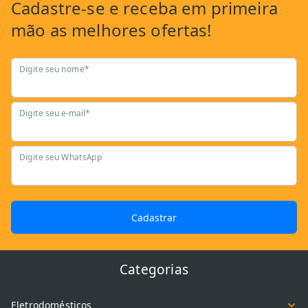
Cadastre-se
e receba em primeira
mão as
melhores ofertas!
Digite seu nome*
Digite seu e-mail*
Digite seu WhatsApp
Cadastrar
Categorias
Eletrodomésticos