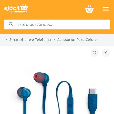
>
Smartphone e Telefonia
>
Acessórios Para Celular