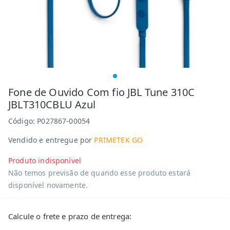
Fone de Ouvido Com fio JBL Tune 310C
JBLT310CBLU Azul
Código:
P027867-00054
Vendido e entregue por
PRIMETEK GO
Produto indisponível
Não temos previsão de quando esse produto estará
disponível novamente.
Calcule o frete e prazo de entrega: