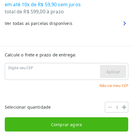
em até
10x de R$ 59,90
sem juros
total de
R$ 599,00
à prazo
Ver todas as parcelas disponíveis
Calcule o frete e prazo de entrega:
Digite seu CEP
Aplicar
Não sei meu CEP
Selecionar quantidade
Comprar agora