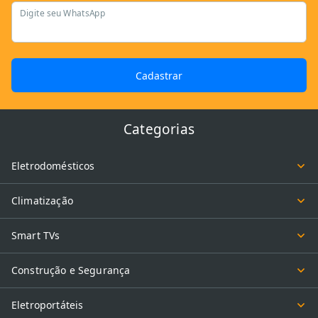
Digite seu WhatsApp
Cadastrar
Categorias
Eletrodomésticos
Climatização
Smart TVs
Construção e Segurança
Eletroportáteis