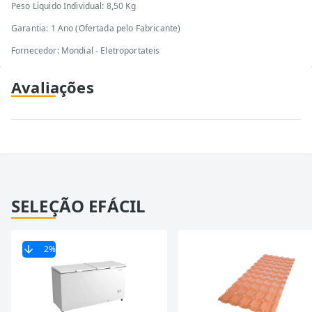
Peso Liquido Individual: 8,50 Kg
Garantia: 1 Ano (Ofertada pelo Fabricante)
Fornecedor: Mondial - Eletroportateis
Avaliações
SELEÇÃO EFÁCIL
2
%