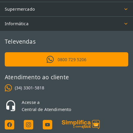
Supermercado
Informática
Televendas
0800 729 5206
Atendimento ao cliente
(34) 3301-5818
Acesse a
Central de Atendimento