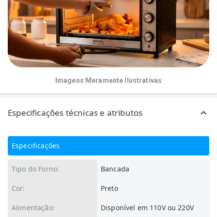
Imagens Meramente Ilustrativas
Especificações técnicas e atributos
Especificações
Tipo do Forno:
Bancada
Cor:
Preto
Alimentação:
Disponível em 110V ou 220V