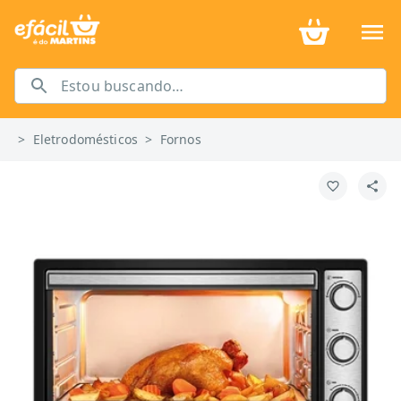
>
Eletrodomésticos
>
Fornos