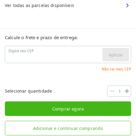
Ver todas as parcelas disponíveis
Calcule o frete e prazo de entrega:
Digite seu CEP
Aplicar
Não sei meu CEP
Selecionar quantidade
Comprar agora
Adicionar e continuar comprando