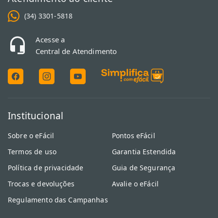
(34) 3301-5818
Acesse a
Central de Atendimento
Institucional
Sobre o eFácil
Pontos eFácil
Termos de uso
Garantia Estendida
Política de privacidade
Guia de Segurança
Trocas e devoluções
Avalie o eFácil
Regulamento das Campanhas