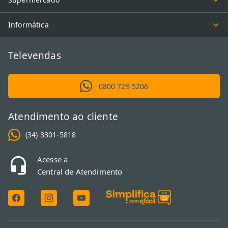
Informática
Televendas
0800 729 5206
Atendimento ao cliente
(34) 3301-5818
Acesse a
Central de Atendimento