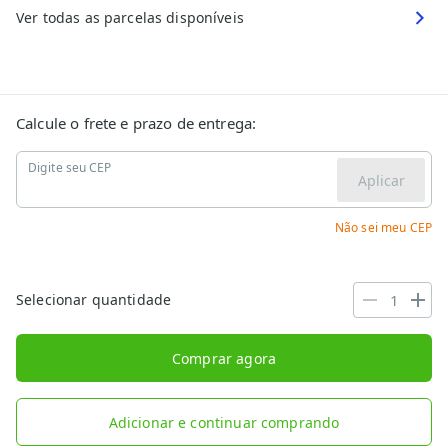
Ver todas as parcelas disponíveis
Calcule o frete e prazo de entrega:
Digite seu CEP
Aplicar
Não sei meu CEP
Selecionar quantidade
Comprar agora
Adicionar e continuar comprando