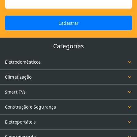
Cadastrar
Categorias
Eletrodomésticos
Climatização
Smart TVs
Construção e Segurança
Eletroportáteis
Supermercado