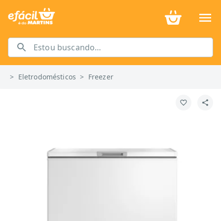
>
Eletrodomésticos
>
Freezer