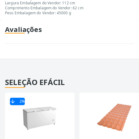
Largura Embalagem do Vendor: 112 cm
Comprimento Embalagem do Vendor: 62 cm
Peso Embalagem do Vendor: 45000 g
Avaliações
SELEÇÃO EFÁCIL
2
%