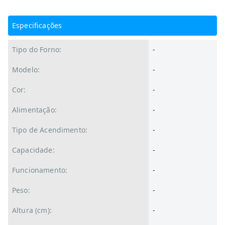
Especificações
Tipo do Forno:
-
Modelo:
-
Cor:
-
Alimentação:
-
Tipo de Acendimento:
-
Capacidade:
-
Funcionamento:
-
Peso:
-
Altura (cm):
-