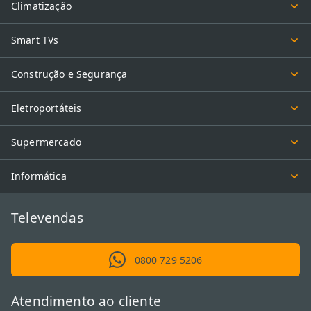
Climatização
Smart TVs
Construção e Segurança
Eletroportáteis
Supermercado
Informática
Televendas
0800 729 5206
Atendimento ao cliente