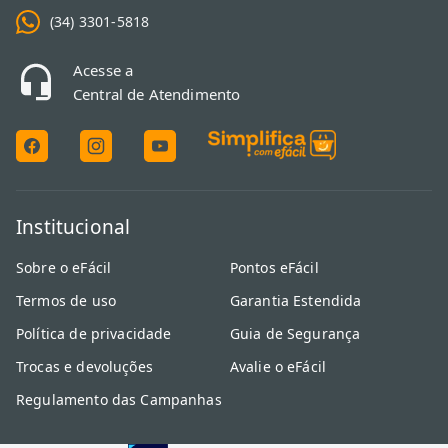
(34) 3301-5818
Acesse a
Central de Atendimento
Institucional
Sobre o eFácil
Pontos eFácil
Termos de uso
Garantia Estendida
Política de privacidade
Guia de Segurança
Trocas e devoluções
Avalie o eFácil
Regulamento das Campanhas