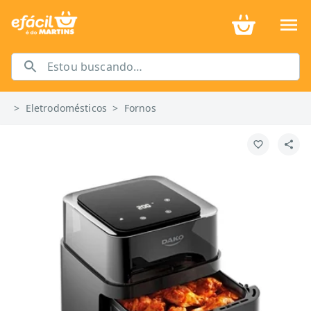
>
Eletrodomésticos
>
Fornos