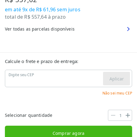
em até
9x de R$ 61,96
sem juros
total de
R$ 557,64
à prazo
Ver todas as parcelas disponíveis
Calcule o frete e prazo de entrega:
Digite seu CEP
Aplicar
Não sei meu CEP
Selecionar quantidade
Comprar agora