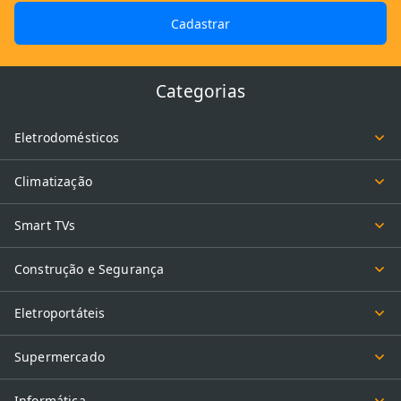
Cadastrar
Categorias
Eletrodomésticos
Climatização
Smart TVs
Construção e Segurança
Eletroportáteis
Supermercado
Informática