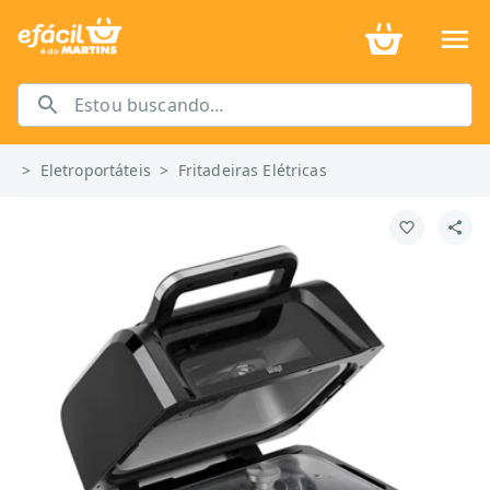
>
Eletroportáteis
>
Fritadeiras Elétricas