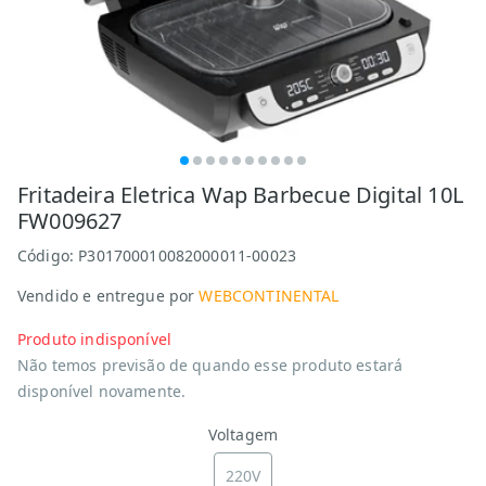
Fritadeira Eletrica Wap Barbecue Digital 10L
FW009627
Código:
P301700010082000011-00023
Vendido e entregue por
WEBCONTINENTAL
Produto indisponível
Não temos previsão de quando esse produto estará
disponível novamente.
Voltagem
220V