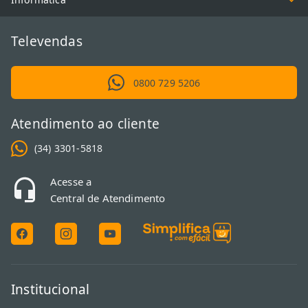
Televendas
0800 729 5206
Atendimento ao cliente
(34) 3301-5818
Acesse a
Central de Atendimento
Institucional