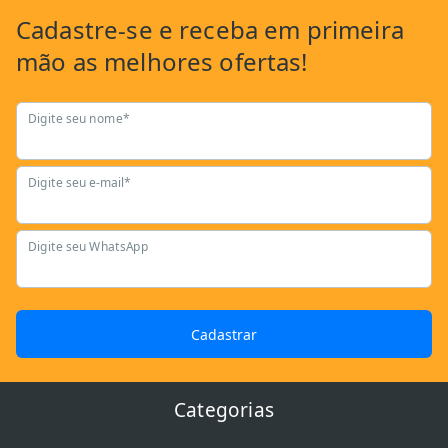
Cadastre-se
e receba em primeira
mão as
melhores ofertas!
Digite seu nome*
Digite seu e-mail*
Digite seu WhatsApp
Cadastrar
Categorias