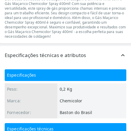
Gás Maçarico Chemicolor Spray 400ml! Com sua potência e
versatilidade, este spray de gás proporciona chamas intensas e precisas
para um trabalho eficiente. Seu design compacto e fácil de usar torna-o
ideal para uso profissional e doméstico. Além disso, o Gás Maçarico
Chemicolor Spray 400ml é seguro e confiável, garantindo um
desempenho excepcional. Maximize sua produtividade e resultados com
o Gás Maçarico Chemicolor Spray 400ml - a escolha perfeita para suas
necessidades de soldagem!
Especificações técnicas e atributos
Especificações
Peso:
0,2 Kg
Marca:
Chemicolor
Fornecedor:
Baston do Brasil
Especificações técnicas