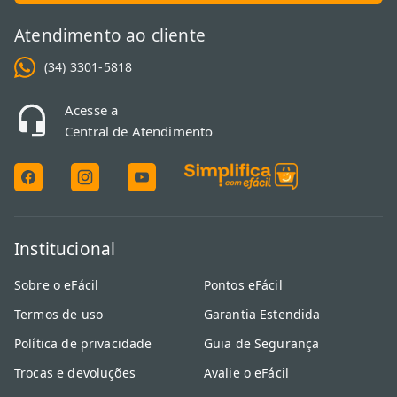
Atendimento ao cliente
(34) 3301-5818
Acesse a
Central de Atendimento
Institucional
Sobre o eFácil
Pontos eFácil
Termos de uso
Garantia Estendida
Política de privacidade
Guia de Segurança
Trocas e devoluções
Avalie o eFácil