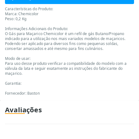
Características do Produto:
Marca: Chemicolor
Peso: 0,2 Kg
Informações Adicionais do Produto:
O Gás para Maçarico Chemicolor é um refil de gás Butano/Propano
indicado para a utilização nos mais variados modelos de maçaricos.
Podendo ser aplicado para diversos fins como pequenas soldas,
consertar amassados e até mesmo para fins culinários.
Modo de usar:
Para uso desse produto verificar a compatibilidade do modelo com a
válvula da lata e seguir exatamente as instruções do fabricante do
maçarico.
Garantia:
Fornecedor: Baston
Avaliações