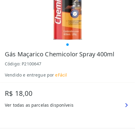
Gás Maçarico Chemicolor Spray 400ml
Código:
P2100647
Vendido e entregue por
eFácil
R$ 18,00
Ver todas as parcelas disponíveis