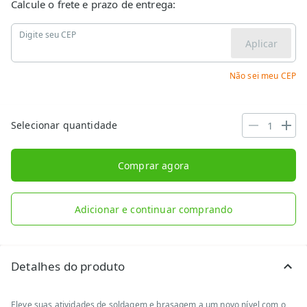
Calcule o frete e prazo de entrega:
Digite seu CEP
Aplicar
Não sei meu CEP
Selecionar quantidade
Comprar agora
Adicionar e continuar comprando
Detalhes do produto
Eleve suas atividades de soldagem e brasagem a um novo nível com o