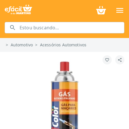
>
Automotivo
>
Acessórios Automotivos