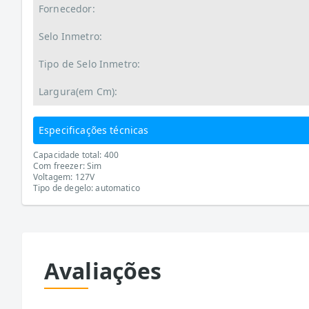
Fornecedor:
Selo Inmetro:
Tipo de Selo Inmetro:
Largura(em Cm):
Especificações técnicas
Capacidade total: 400
Com freezer: Sim
Voltagem: 127V
Tipo de degelo: automatico
Avaliações