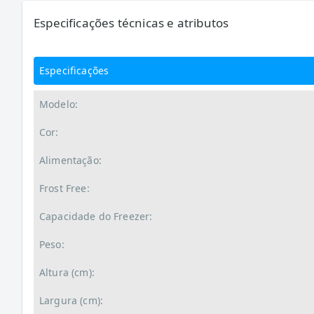
Especificações técnicas e atributos
Especificações
Modelo:
Cor:
Alimentação:
Frost Free:
Capacidade do Freezer:
Peso:
Altura (cm):
Largura (cm):