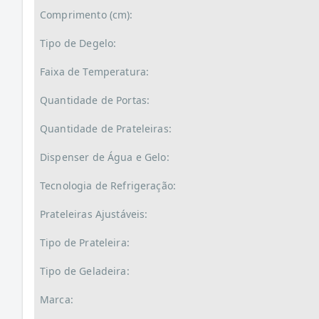
Comprimento (cm):
Tipo de Degelo:
Faixa de Temperatura:
Quantidade de Portas:
Quantidade de Prateleiras:
Dispenser de Água e Gelo:
Tecnologia de Refrigeração:
Prateleiras Ajustáveis:
Tipo de Prateleira:
Tipo de Geladeira:
Marca: