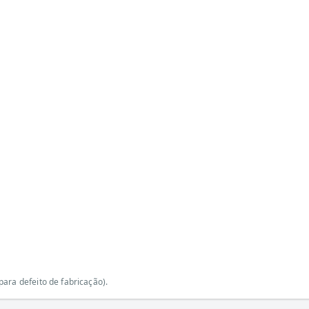
ara defeito de fabricação).