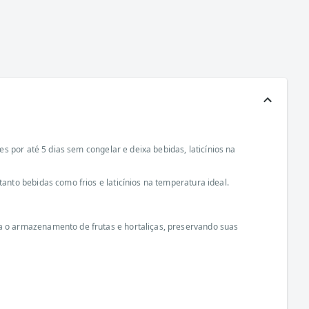
 por até 5 dias sem congelar e deixa bebidas, laticínios na
to bebidas como frios e laticínios na temperatura ideal.
 o armazenamento de frutas e hortaliças, preservando suas