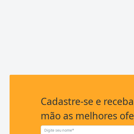
Cadastre-se e receb
mão as melhores ofe
Digite seu nome*