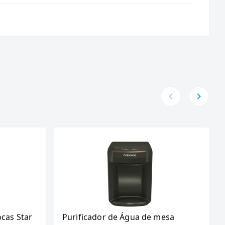
ocas Star
Purificador de Água de mesa