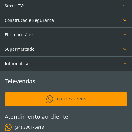
Smart TVs
Construção e Segurança
Eletroportáteis
Supermercado
Informática
Televendas
0800 729 5206
Atendimento ao cliente
(34) 3301-5818