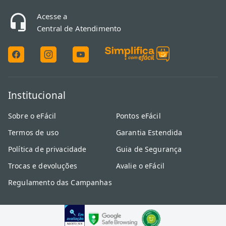
Acesse a
Central de Atendimento
Institucional
Sobre o eFácil
Pontos eFácil
Termos de uso
Garantia Estendida
Política de privacidade
Guia de Segurança
Trocas e devoluções
Avalie o eFácil
Regulamento das Campanhas