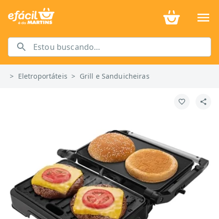
>
Eletroportáteis
>
Grill e Sanduicheiras