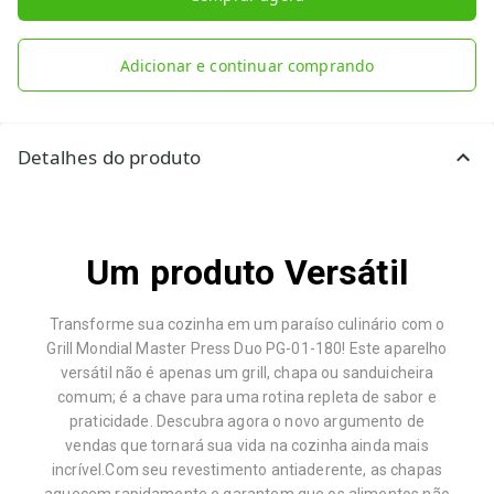
Adicionar e continuar comprando
Detalhes do produto
Um produto Versátil
Transforme sua cozinha em um paraíso culinário com o
Grill Mondial Master Press Duo PG-01-180! Este aparelho
versátil não é apenas um grill, chapa ou sanduicheira
comum; é a chave para uma rotina repleta de sabor e
praticidade. Descubra agora o novo argumento de
vendas que tornará sua vida na cozinha ainda mais
incrível.Com seu revestimento antiaderente, as chapas