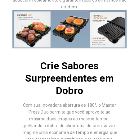
aquecem rapidamente e garantem que os alimentos não
grudem.
Crie Sabores
Surpreendentes em
Dobro
Com sua inovadora abertura de 180°, o Master
Press Duo permite que você aproveite ao
máximo duas chapas ao mesmo tempo,
grelhando o dobro de alimentos de uma só vez.
Imagine uma economia de tempo e energia que