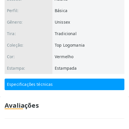
Perfil:
Básica
Gênero:
Unissex
Tira:
Tradicional
Coleção:
Top Logomania
Cor:
Vermelho
Estampa:
Estampada
Especificações técnicas
Avaliações