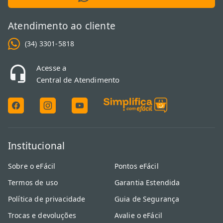
Atendimento ao cliente
(34) 3301-5818
Acesse a
Central de Atendimento
Institucional
Sobre o eFácil
Pontos eFácil
Termos de uso
Garantia Estendida
Política de privacidade
Guia de Segurança
Trocas e devoluções
Avalie o eFácil