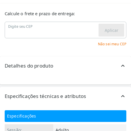
Calcule o frete e prazo de entrega:
Digite seu CEP
Aplicar
Não sei meu CEP
Detalhes do produto
Especificações técnicas e atributos
Especificações
Sessão:
Adulto