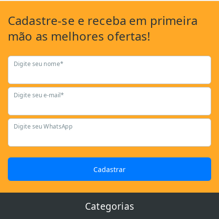
Cadastre-se
e receba em primeira
mão as
melhores ofertas!
Digite seu nome*
Digite seu e-mail*
Digite seu WhatsApp
Cadastrar
Categorias